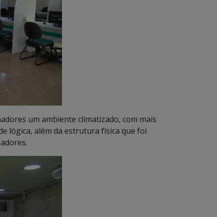
lhadores um ambiente climatizado, com mais
e lógica, além da estrutura física que foi
hadores.