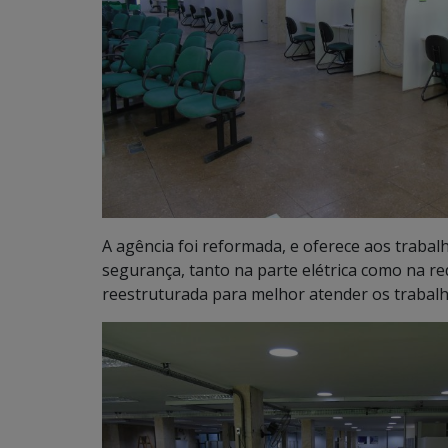
A agência foi reformada, e oferece aos traba
segurança, tanto na parte elétrica como na red
reestruturada para melhor atender os trabal