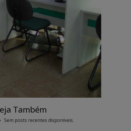
eja Também
Sem posts recentes disponíveis.