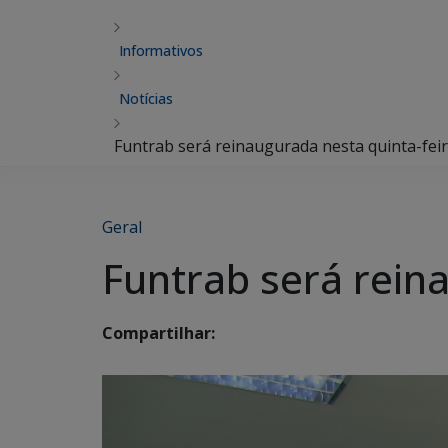
Informativos
Notícias
Funtrab será reinaugurada nesta quinta-feir
Geral
Funtrab será reina
Compartilhar: