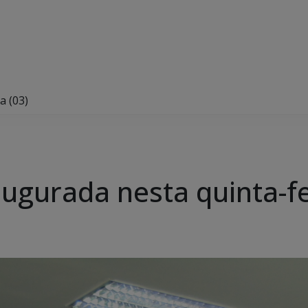
a (03)
ugurada nesta quinta-fe