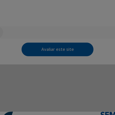
Avaliar este site