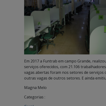
Em 2017 a Funtrab em campo Grande, realizo
serviços oferecidos, com 21.106 trabalhadore
vagas abertas foram nos setores de serviços 
outras vagas de outros setores. E ainda emitiu 
Magna Melo
Categorias :