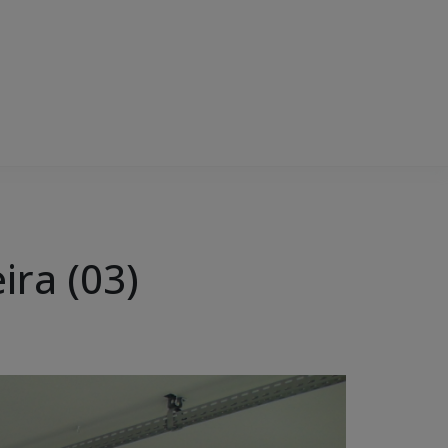
ira (03)