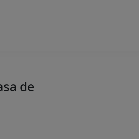
asa de