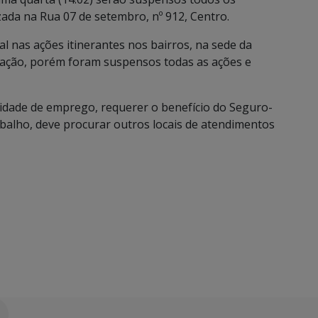
zada na Rua 07 de setembro, nº 912, Centro.
 nas ações itinerantes nos bairros, na sede da
icação, porém foram suspensos todas as ações e
idade de emprego, requerer o benefício do Seguro-
balho, deve procurar outros locais de atendimentos