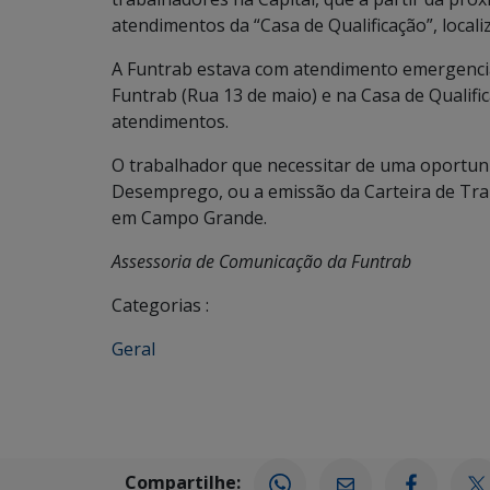
atendimentos da “Casa de Qualificação”, locali
A Funtrab estava com atendimento emergencial
Funtrab (Rua 13 de maio) e na Casa de Qualif
atendimentos.
O trabalhador que necessitar de uma oportun
Desemprego, ou a emissão da Carteira de Tra
em Campo Grande.
Assessoria de Comunicação da Funtrab
Categorias :
Geral
Compartilhe: