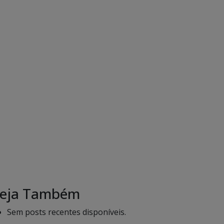
eja Também
Sem posts recentes disponíveis.