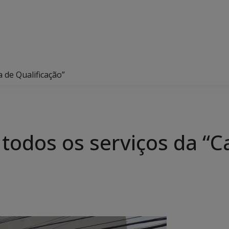
 de Qualificação”
todos os serviços da “C