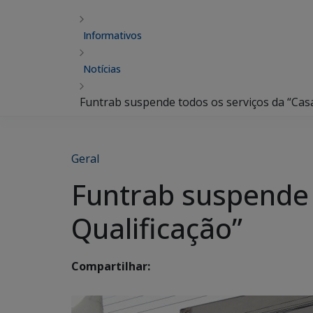
Informativos
Notícias
Funtrab suspende todos os serviços da “Casa
Geral
Funtrab suspende 
Qualificação”
Compartilhar: