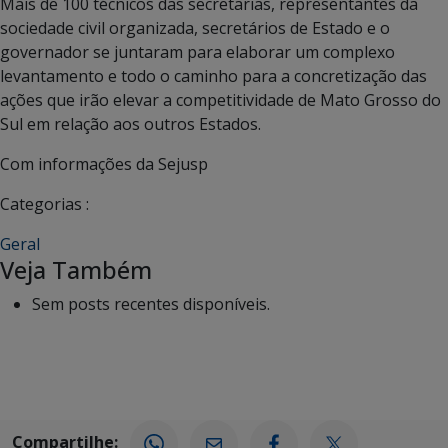
Mais de 100 técnicos das secretarias, representantes da
sociedade civil organizada, secretários de Estado e o
governador se juntaram para elaborar um complexo
levantamento e todo o caminho para a concretização das
ações que irão elevar a competitividade de Mato Grosso do
Sul em relação aos outros Estados.
Com informações da Sejusp
Categorias :
Geral
Veja Também
Sem posts recentes disponíveis.
Compartilhe: