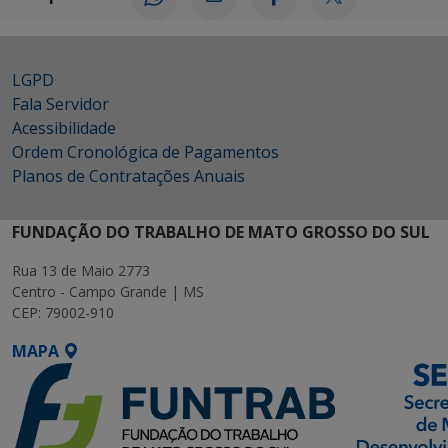
LGPD
Fala Servidor
Acessibilidade
Ordem Cronológica de Pagamentos
Planos de Contratações Anuais
FUNDAÇÃO DO TRABALHO DE MATO GROSSO DO SUL
Rua 13 de Maio 2773
Centro - Campo Grande | MS
CEP: 79002-910
MAPA