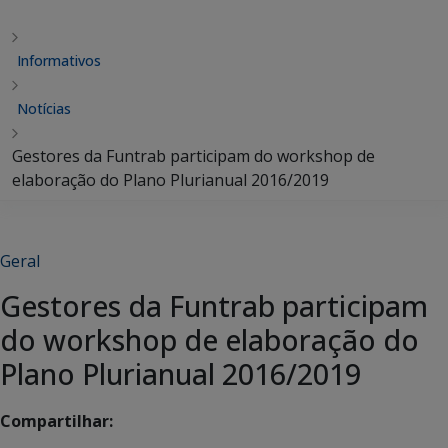
Informativos
Notícias
Gestores da Funtrab participam do workshop de
elaboração do Plano Plurianual 2016/2019
Geral
Gestores da Funtrab participam
do workshop de elaboração do
Plano Plurianual 2016/2019
Compartilhar: