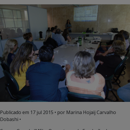
Publicado em
17 jul 2015
• por Marina Hojaij Carvalho
Dobashi •