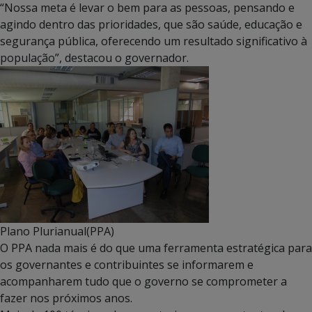
“Nossa meta é levar o bem para as pessoas, pensando e
agindo dentro das prioridades, que são saúde, educação e
segurança pública, oferecendo um resultado significativo à
população”, destacou o governador.
Plano Plurianual(PPA)
O PPA nada mais é do que uma ferramenta estratégica para
os governantes e contribuintes se informarem e
acompanharem tudo que o governo se comprometer a
fazer nos próximos anos.