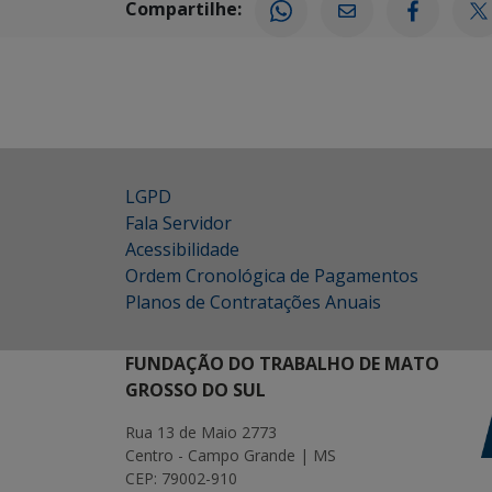
Compartilhe:
LGPD
Fala Servidor
Acessibilidade
Ordem Cronológica de Pagamentos
Planos de Contratações Anuais
FUNDAÇÃO DO TRABALHO DE MATO
GROSSO DO SUL
Rua 13 de Maio 2773
Centro - Campo Grande | MS
CEP: 79002-910