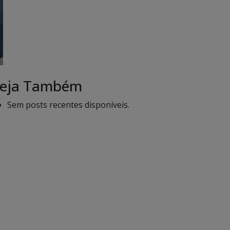
eja Também
Sem posts recentes disponíveis.