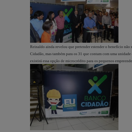
Reinaldo ainda revelou que pretender estender o benefício não
Cidadão, mas também para os 31 que contam com uma unidade do 
existirá essa opção de microcrédito para os pequenos empreende