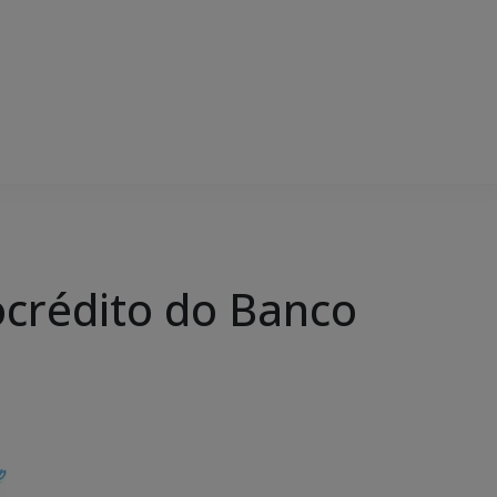
ocrédito do Banco