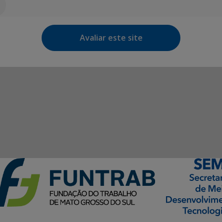
Avaliar este site