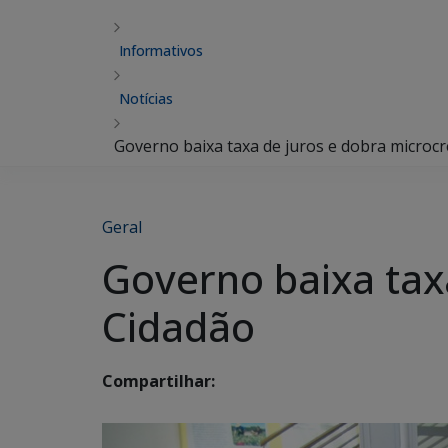
Informativos
Notícias
Governo baixa taxa de juros e dobra microc
Geral
Governo baixa tax
Cidadão
Compartilhar: