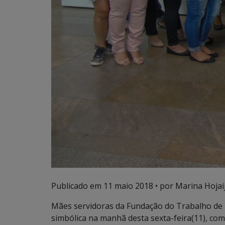
Publicado em
11 maio 2018
• por Marina Hojai
Mães servidoras da Fundação do Trabalho d
simbólica na manhã desta sexta-feira(11), com