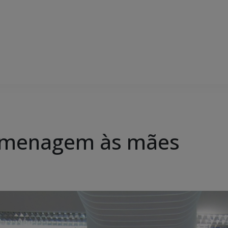
homenagem às mães