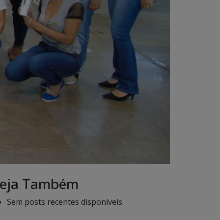
eja Também
Sem posts recentes disponíveis.