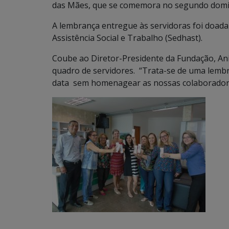
das Mães, que se comemora no segundo domi
A lembrança entregue às servidoras foi doada
Assistência Social e Trabalho (Sedhast).
Coube ao Diretor-Presidente da Fundação, An
quadro de servidores. “Trata-se de uma lemb
data sem homenagear as nossas colaboradora