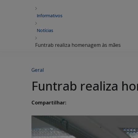
Informativos
Notícias
Funtrab realiza homenagem às mães
Geral
Funtrab realiza 
Compartilhar: