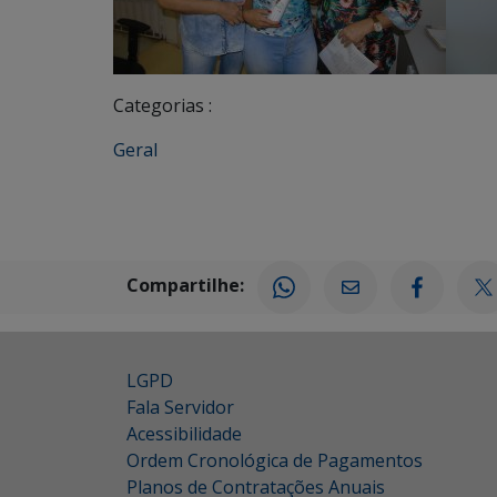
Categorias :
Geral
Compartilhe:
LGPD
Fala Servidor
Acessibilidade
Ordem Cronológica de Pagamentos
Planos de Contratações Anuais