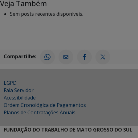
Veja Também
Sem posts recentes disponíveis.
Compartilhe:
LGPD
Fala Servidor
Acessibilidade
Ordem Cronológica de Pagamentos
Planos de Contratações Anuais
FUNDAÇÃO DO TRABALHO DE MATO GROSSO DO SUL