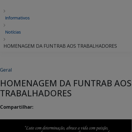
Informativos
Notícias
HOMENAGEM DA FUNTRAB AOS TRABALHADORES
Geral
HOMENAGEM DA FUNTRAB AOS
TRABALHADORES
Compartilhar: