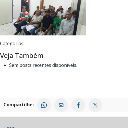
Categorias :
Veja Também
Sem posts recentes disponíveis.
Compartilhe: