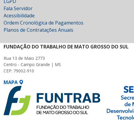
LGPD
Fala Servidor
Acessibilidade
Ordem Cronológica de Pagamentos
Planos de Contratações Anuais
FUNDAÇÃO DO TRABALHO DE MATO GROSSO DO SUL
Rua 13 de Maio 2773
Centro - Campo Grande | MS
CEP: 79002-910
MAPA
SETDIG | Secretaria-