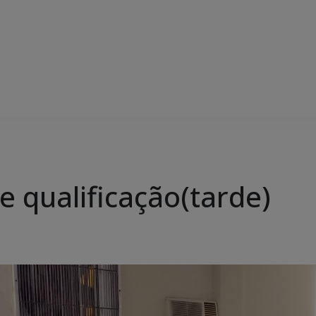
de qualificação(tarde)