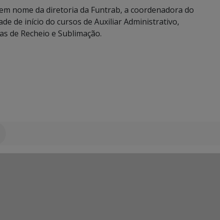
, em nome da diretoria da Funtrab, a coordenadora do
e de início do cursos de Auxiliar Administrativo,
cas de Recheio e Sublimação.