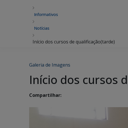
Informativos
Notícias
Início dos cursos de qualificação(tarde)
Galeria de Imagens
Início dos cursos 
Compartilhar: