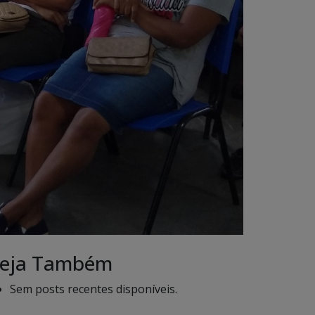
eja Também
Sem posts recentes disponíveis.