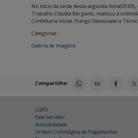
No início da tarde desta segunda-feira(09.09)
Trabalho Cláudia Bérgamo, realizou a solenidad
Confeitaria Inicial, Frango Desossado e Técni
Categorias :
Galeria de Imagens
Compartilhe:
LGPD
Fala Servidor
Acessibilidade
Ordem Cronológica de Pagamentos