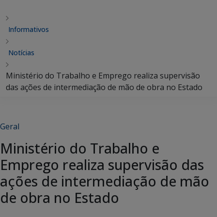
Informativos
Notícias
Ministério do Trabalho e Emprego realiza supervisão
das ações de intermediação de mão de obra no Estado
Geral
Ministério do Trabalho e
Emprego realiza supervisão das
ações de intermediação de mão
de obra no Estado