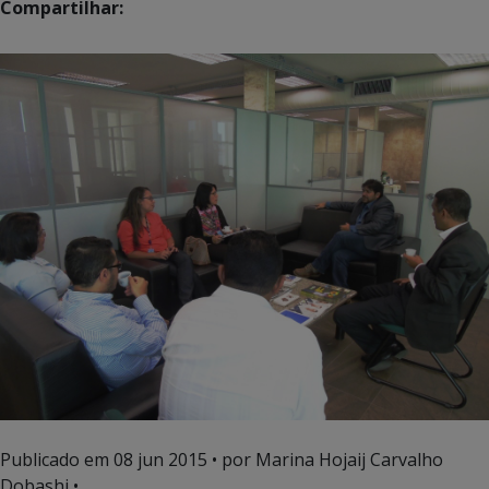
Compartilhar:
Publicado em
08 jun 2015
• por Marina Hojaij Carvalho
Dobashi •