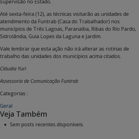
supervisão no Estado.
Até sexta-feira (12), as técnicas visitarão as unidades de
atendimento da Funtrab (Casa do Trabalhador) nos
municípios de Três Lagoas, Paranaíba, Ribas do Rio Pardo,
Sidrolândia, Guia Lopes da Laguna e Jardim.
Vale lembrar que esta ação não irá alterar as rotinas de
trabalho das unidades dos municípios acima citados.
Cláudia Yuri
Assessoria de Comunicação Funtrab
Categorias :
Geral
Veja Também
Sem posts recentes disponíveis.