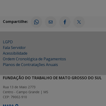
Compartilhe:
LGPD
Fala Servidor
Acessibilidade
Ordem Cronológica de Pagamentos
Planos de Contratações Anuais
FUNDAÇÃO DO TRABALHO DE MATO GROSSO DO SUL
Rua 13 de Maio 2773
Centro - Campo Grande | MS
CEP: 79002-910
MAPA