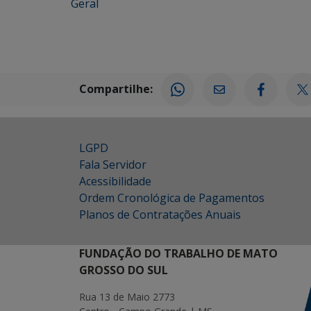
Geral
Compartilhe:
LGPD
Fala Servidor
Acessibilidade
Ordem Cronológica de Pagamentos
Planos de Contratações Anuais
FUNDAÇÃO DO TRABALHO DE MATO
GROSSO DO SUL
Rua 13 de Maio 2773