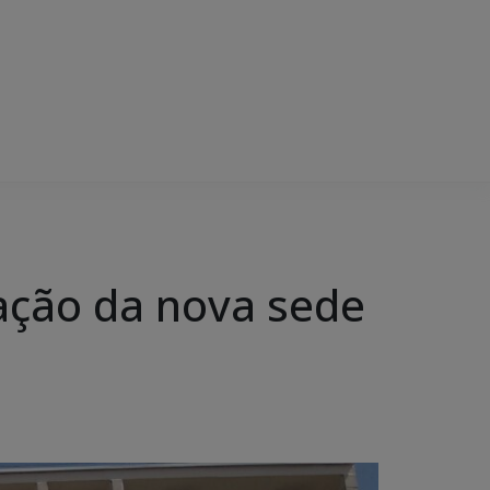
ração da nova sede