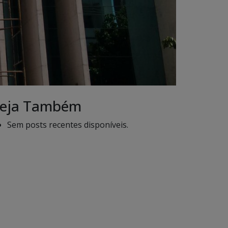
eja Também
Sem posts recentes disponíveis.