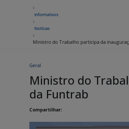
Informativos
Notícias
Ministro do Trabalho participa da inaugura
Geral
Ministro do Traba
da Funtrab
Compartilhar: