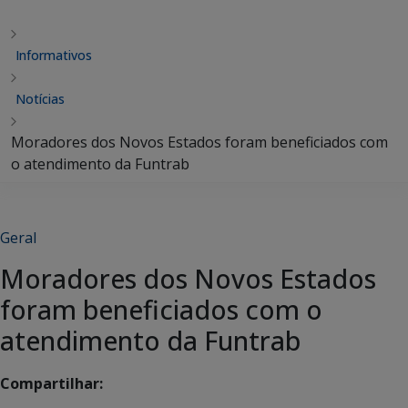
Informativos
Notícias
Moradores dos Novos Estados foram beneficiados com
o atendimento da Funtrab
Geral
Moradores dos Novos Estados
foram beneficiados com o
atendimento da Funtrab
Compartilhar: