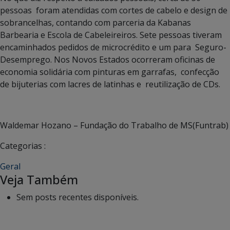
pessoas foram atendidas com cortes de cabelo e design de
sobrancelhas, contando com parceria da Kabanas
Barbearia e Escola de Cabeleireiros. Sete pessoas tiveram
encaminhados pedidos de microcrédito e um para Seguro-
Desemprego. Nos Novos Estados ocorreram oficinas de
economia solidária com pinturas em garrafas, confecção
de bijuterias com lacres de latinhas e reutilização de CDs.
Waldemar Hozano – Fundação do Trabalho de MS(Funtrab)
Categorias :
Geral
Veja Também
Sem posts recentes disponíveis.