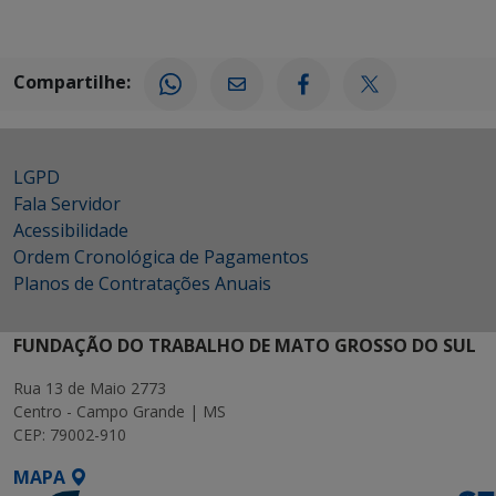
Compartilhe:
LGPD
Fala Servidor
Acessibilidade
Ordem Cronológica de Pagamentos
Planos de Contratações Anuais
FUNDAÇÃO DO TRABALHO DE MATO GROSSO DO SUL
Rua 13 de Maio 2773
Centro - Campo Grande | MS
CEP: 79002-910
MAPA