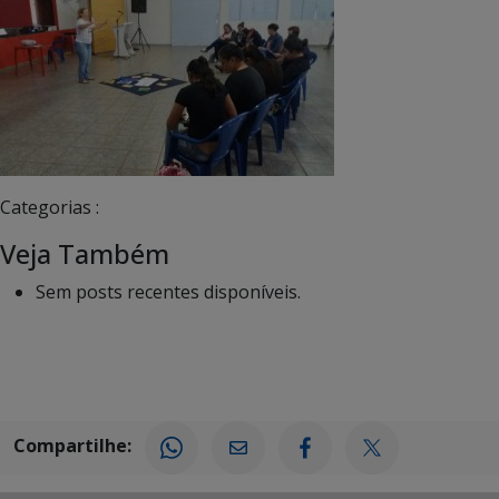
Categorias :
Veja Também
Sem posts recentes disponíveis.
Compartilhe: