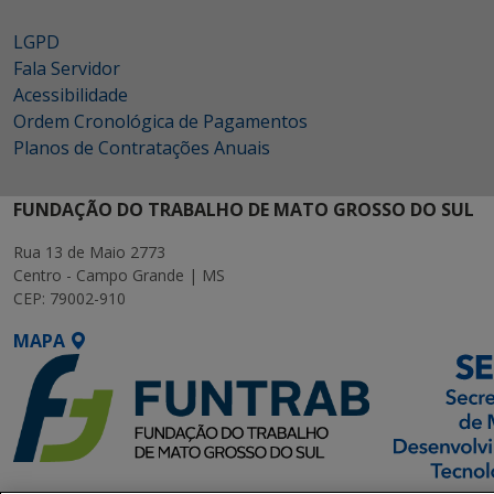
LGPD
Fala Servidor
Acessibilidade
Ordem Cronológica de Pagamentos
Planos de Contratações Anuais
FUNDAÇÃO DO TRABALHO DE MATO GROSSO DO SUL
Rua 13 de Maio 2773
Centro - Campo Grande | MS
CEP: 79002-910
MAPA