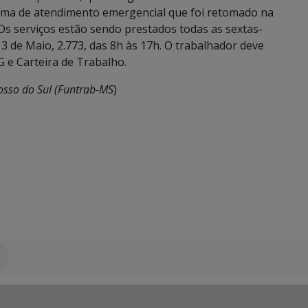
ema de atendimento emergencial que foi retomado na
s serviços estão sendo prestados todas as sextas-
13 de Maio, 2.773, das 8h às 17h. O trabalhador deve
e Carteira de Trabalho.
sso do Sul (Funtrab-MS
)