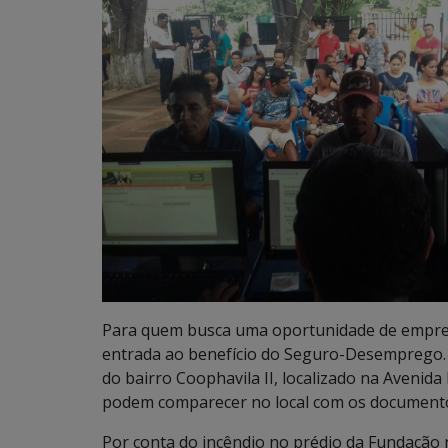
Para quem busca uma oportunidade de emprego
entrada ao benefício do Seguro-Desemprego.
do bairro Coophavila II, localizado na Avenida
podem comparecer no local com os documentos
Por conta do incêndio no prédio da Fundação 