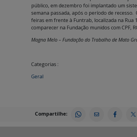
público, em dezembro foi implantado um sist
semana passada, após o período de recesso. O
feiras em frente à Funtrab, localizada na Rua 
comparecer na Fundação munidos com CPF, RG 
Magna Melo – Fundação do Trabalho de Mato Gro
Categorias :
Geral
Compartilhe: