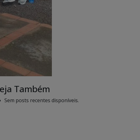
eja Também
Sem posts recentes disponíveis.