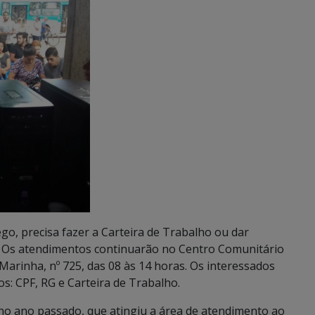
, precisa fazer a Carteira de Trabalho ou dar
 Os atendimentos continuarão no Centro Comunitário
 Marinha, nº 725, das 08 às 14 horas. Os interessados
: CPF, RG e Carteira de Trabalho.
no ano passado, que atingiu a área de atendimento ao