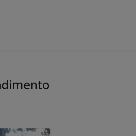
endimento