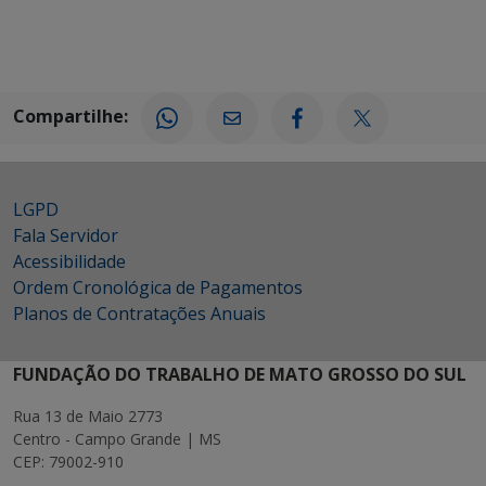
Compartilhe:
LGPD
Fala Servidor
Acessibilidade
Ordem Cronológica de Pagamentos
Planos de Contratações Anuais
FUNDAÇÃO DO TRABALHO DE MATO GROSSO DO SUL
Rua 13 de Maio 2773
Centro - Campo Grande | MS
CEP: 79002-910