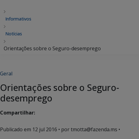
Informativos
Notícias
Orientações sobre o Seguro-desemprego
Geral
Orientações sobre o Seguro-
desemprego
Compartilhar:
Publicado em
12 jul 2016
• por tmotta@fazenda.ms •