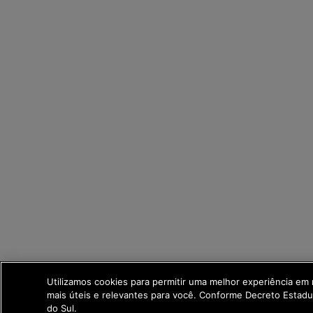
Utilizamos cookies para permitir uma melhor experiência em
mais úteis e relevantes para você. Conforme Decreto Estad
do Sul.