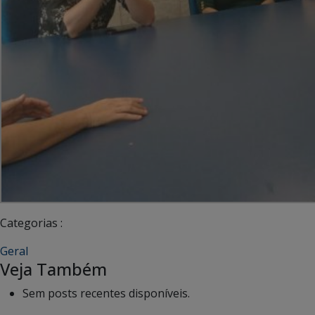
Categorias :
Geral
Veja Também
Sem posts recentes disponíveis.