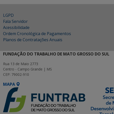
LGPD
Fala Servidor
Acessibilidade
Ordem Cronológica de Pagamentos
Planos de Contratações Anuais
FUNDAÇÃO DO TRABALHO DE MATO GROSSO DO SUL
Rua 13 de Maio 2773
Centro - Campo Grande | MS
CEP: 79002-910
MAPA