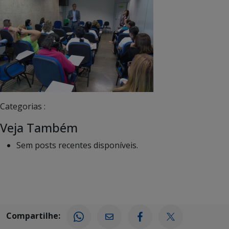
Categorias :
Veja Também
Sem posts recentes disponíveis.
Compartilhe: