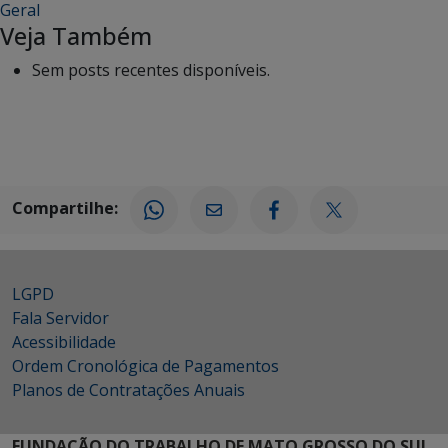
Geral
Veja Também
Sem posts recentes disponíveis.
Compartilhe:
LGPD
Fala Servidor
Acessibilidade
Ordem Cronológica de Pagamentos
Planos de Contratações Anuais
FUNDAÇÃO DO TRABALHO DE MATO GROSSO DO SUL