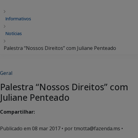
Informativos
Notícias
Palestra “Nossos Direitos” com Juliane Penteado
Geral
Palestra “Nossos Direitos” com
Juliane Penteado
Compartilhar:
Publicado em
08 mar 2017
• por tmotta@fazenda.ms •