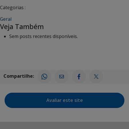
Categorias :
Geral
Veja Também
Sem posts recentes disponíveis.
Compartilhe:
Avaliar este site