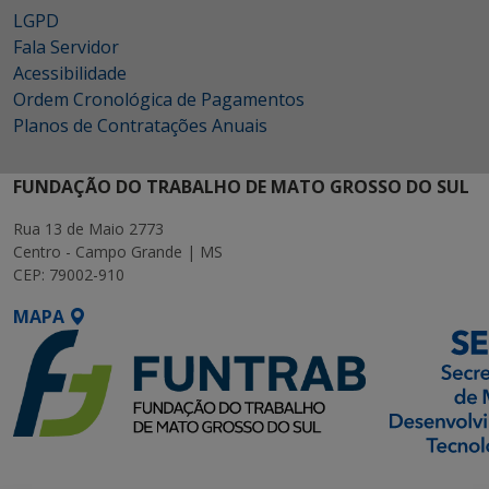
LGPD
Fala Servidor
Acessibilidade
Ordem Cronológica de Pagamentos
Planos de Contratações Anuais
FUNDAÇÃO DO TRABALHO DE MATO GROSSO DO SUL
Rua 13 de Maio 2773
Centro - Campo Grande | MS
CEP: 79002-910
MAPA
SETDIG | Secretaria-