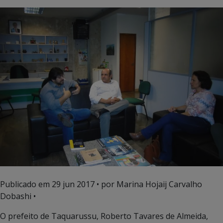
Publicado em
29 jun 2017
• por Marina Hojaij Carvalho
Dobashi •
O prefeito de Taquarussu, Roberto Tavares de Almeida,