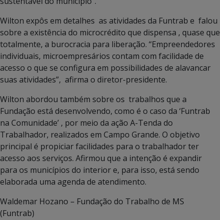
sustentável do município”.
Wilton expôs em detalhes as atividades da Funtrab e falou
sobre a existência do microcrédito que dispensa , quase que
totalmente, a burocracia para liberação. “Empreendedores
individuais, microempresários contam com facilidade de
acesso o que se configura em possibilidades de alavancar
suas atividades”, afirma o diretor-presidente.
Wilton abordou também sobre os trabalhos que a
Fundação está desenvolvendo, como é o caso da ‘Funtrab
na Comunidade’ , por meio da ação A-Tenda do
Trabalhador, realizados em Campo Grande. O objetivo
principal é propiciar facilidades para o trabalhador ter
acesso aos serviços. Afirmou que a intenção é expandir
para os municípios do interior e, para isso, está sendo
elaborada uma agenda de atendimento.
Waldemar Hozano – Fundação do Trabalho de MS
(Funtrab)