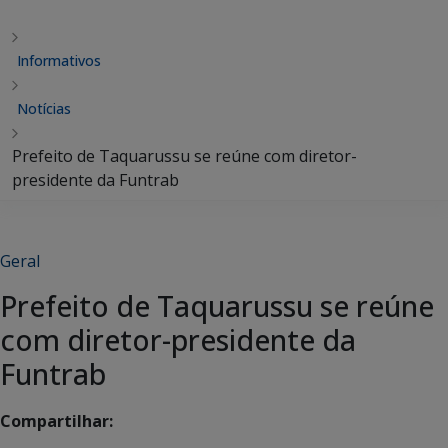
Informativos
Notícias
Prefeito de Taquarussu se reúne com diretor-
presidente da Funtrab
Geral
Prefeito de Taquarussu se reúne
com diretor-presidente da
Funtrab
Compartilhar: