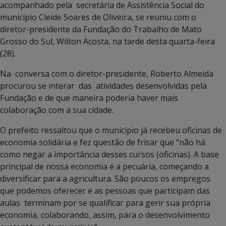
acompanhado pela secretária de Assistência Social do
município Cleide Soares de Oliveira, se reuniu com o
diretor-presidente da Fundação do Trabalho de Mato
Grosso do Sul, Wilton Acosta, na tarde desta quarta-feira
(28).
Na conversa com o diretor-presidente, Roberto Almeida
procurou se interar das atividades desenvolvidas pela
Fundação e de que maneira poderia haver mais
colaboração com a sua cidade.
O prefeito ressaltou que o município já recebeu oficinas de
economia solidária e fez questão de frisar que “não há
como negar a importância desses cursos (oficinas). A base
principal de nossa economia é a pecuária, começando a
diversificar para a agricultura. São poucos os empregos
que podemos oferecer e as pessoas que participam das
aulas terminam por se qualificar para gerir sua própria
economia, colaborando, assim, para o desenvolvimento