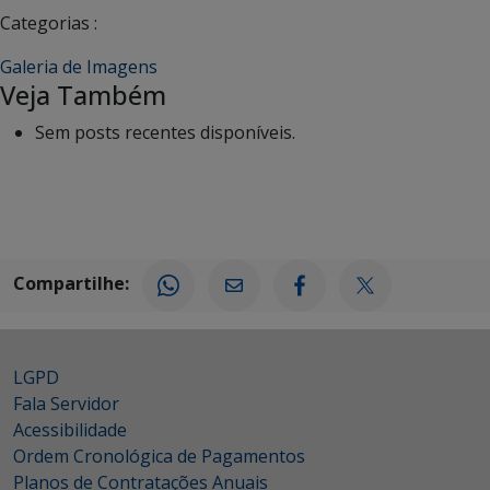
Categorias :
Galeria de Imagens
Veja Também
Sem posts recentes disponíveis.
Compartilhe:
LGPD
Fala Servidor
Acessibilidade
Ordem Cronológica de Pagamentos
Planos de Contratações Anuais