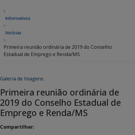
Informativos
Notícias
Primeira reunião ordinária de 2019 do Conselho
Estadual de Emprego e Renda/MS
Galeria de Imagens
Primeira reunião ordinária de
2019 do Conselho Estadual de
Emprego e Renda/MS
Compartilhar: