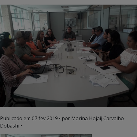
Publicado em
07 fev 2019
• por Marina Hojaij Carvalho
Dobashi •