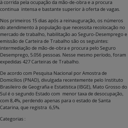
à corrida pela ocupação da mão-de-obra e a procura
continua intensa e bastante superior à oferta de vagas.
Nos primeiros 15 dias após a reinauguração, os números
do atendimento à população que necessita recolocação no
mercado de trabalho, habilitação ao Seguro-Desemprego e
emissão de Carteira de Trabalho são os seguintes:
intermediação de mão-de-obra e procura pelo Seguro
Desemprego, 5.056 pessoas. Nesse mesmo período, foram
expedidas 427 Carteiras de Trabalho.
De acordo com Pesquisa Nacional por Amostra de
Domicílios (PNAD), divulgada recentemente pelo Instituto
Brasileiro de Geografia e Estatística (IBGE), Mato Grosso do
Sul é o segundo Estado com menor taxa de desocupação,
com 8,4%, perdendo apenas para o estado de Santa
Catarina, que registra 6,5%.
Categorias :