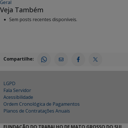
Geral
Veja Também
Sem posts recentes disponíveis.
Compartilhe:
LGPD
Fala Servidor
Acessibilidade
Ordem Cronológica de Pagamentos
Planos de Contratações Anuais
FUNDAÇÃO DO TRABALHO DE MATO GROSSO DO SUL