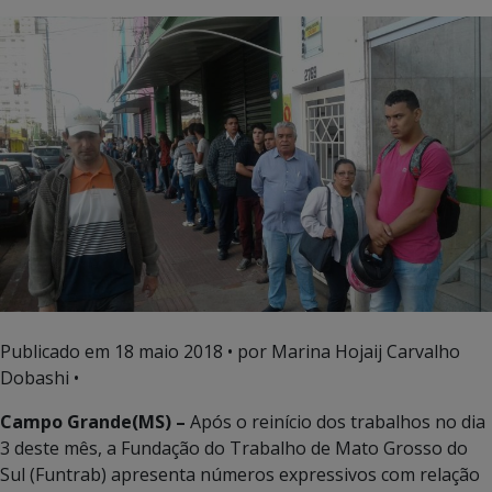
Publicado em
18 maio 2018
• por Marina Hojaij Carvalho
Dobashi •
Campo Grande(MS) –
Após o reinício dos trabalhos no dia
3 deste mês, a Fundação do Trabalho de Mato Grosso do
Sul (Funtrab) apresenta números expressivos com relação