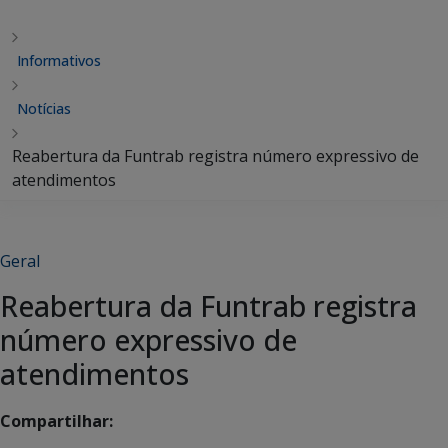
Informativos
Notícias
Reabertura da Funtrab registra número expressivo de
atendimentos
Geral
Reabertura da Funtrab registra
número expressivo de
atendimentos
Compartilhar: