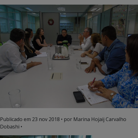
Publicado em
23 nov 2018
• por Marina Hojaij Carvalho
Dobashi •