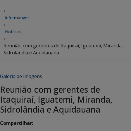
Informativos
Notícias
Reunião com gerentes de Itaquiraí, Iguatemi, Miranda,
Sidrolândia e Aquidauana
Galeria de Imagens
Reunião com gerentes de
Itaquiraí, Iguatemi, Miranda,
Sidrolândia e Aquidauana
Compartilhar: