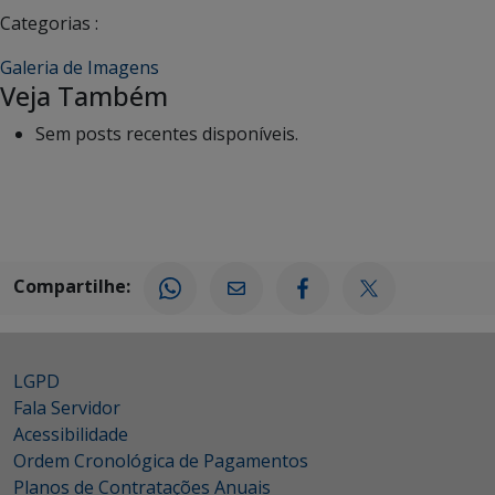
Categorias :
Galeria de Imagens
Veja Também
Sem posts recentes disponíveis.
Compartilhe:
LGPD
Fala Servidor
Acessibilidade
Ordem Cronológica de Pagamentos
Planos de Contratações Anuais