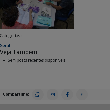
Categorias :
Geral
Veja Também
Sem posts recentes disponíveis.
Compartilhe: