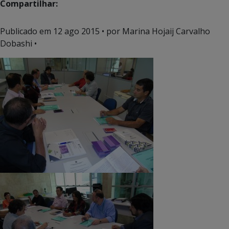
Compartilhar:
Publicado em
12 ago 2015
• por Marina Hojaij Carvalho
Dobashi •