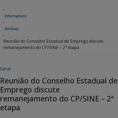
Informativos
Notícias
Reunião do Conselho Estadual de Emprego discute
remanejamento do CP/SINE – 2ª etapa
Geral
Reunião do Conselho Estadual de
Emprego discute
remanejamento do CP/SINE – 2ª
etapa