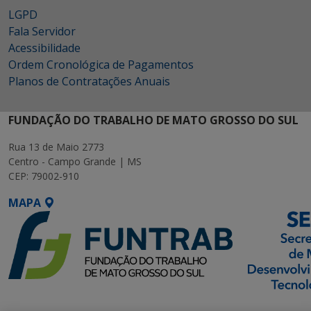
LGPD
Fala Servidor
Acessibilidade
Ordem Cronológica de Pagamentos
Planos de Contratações Anuais
FUNDAÇÃO DO TRABALHO DE MATO GROSSO DO SUL
Rua 13 de Maio 2773
Centro - Campo Grande | MS
CEP: 79002-910
MAPA
SETDIG | Secretaria-