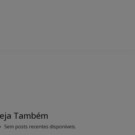
eja Também
Sem posts recentes disponíveis.