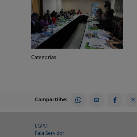
Categorias :
Compartilhe:
LGPD
Fala Servidor