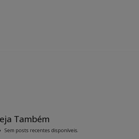
eja Também
Sem posts recentes disponíveis.