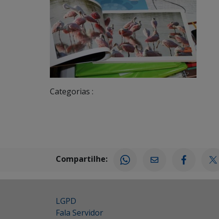
Categorias :
Compartilhe:
LGPD
Fala Servidor