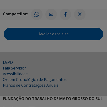
Compartilhe:
Avaliar este site
LGPD
Fala Servidor
Acessibilidade
Ordem Cronológica de Pagamentos
Planos de Contratações Anuais
FUNDAÇÃO DO TRABALHO DE MATO GROSSO DO SUL