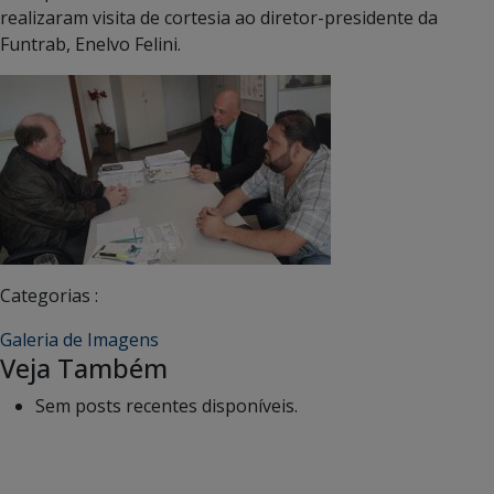
realizaram visita de cortesia ao diretor-presidente da
Funtrab, Enelvo Felini.
Categorias :
Galeria de Imagens
Veja Também
Sem posts recentes disponíveis.