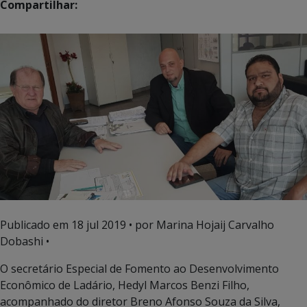
Compartilhar:
Publicado em
18 jul 2019
• por Marina Hojaij Carvalho
Dobashi •
O secretário Especial de Fomento ao Desenvolvimento
Econômico de Ladário, Hedyl Marcos Benzi Filho,
acompanhado do diretor Breno Afonso Souza da Silva,