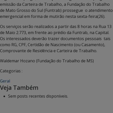
emissão da Carteira de Trabalho, a Fundação do Trabalho
de Mato Grosso do Sul (Funtrab) prossegue o atendimento
emergencial em forma de mutirão nesta sexta-feira(26).
Os serviços serão realizados a partir das 8 horas na Rua 13
de Maio 2.773, em frente ao prédio da Funtrab, na Capital.
Os interessados deverão trazer documentos pessoais tais
como RG, CPF, Certidão de Nascimento (ou Casamento),
Comprovante de Residência e Carteira de Trabalho.
Waldemar Hozano (Fundação do Trabalho de MS)
Categorias :
Geral
Veja Também
Sem posts recentes disponíveis.