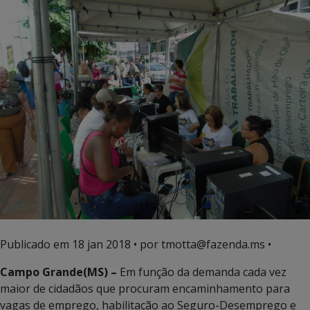
Publicado em
18 jan 2018
• por tmotta@fazenda.ms •
Campo Grande(MS) –
Em função da demanda cada vez
maior de cidadãos que procuram encaminhamento para
vagas de emprego, habilitação ao Seguro-Desemprego e