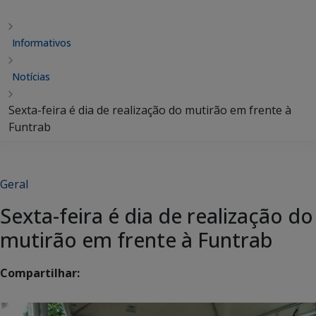
Informativos
Notícias
Sexta-feira é dia de realização do mutirão em frente à
Funtrab
Geral
Sexta-feira é dia de realização do
mutirão em frente à Funtrab
Compartilhar: