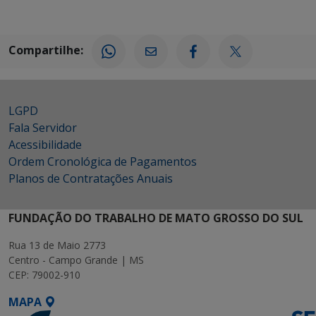
Compartilhe:
LGPD
Fala Servidor
Acessibilidade
Ordem Cronológica de Pagamentos
Planos de Contratações Anuais
FUNDAÇÃO DO TRABALHO DE MATO GROSSO DO SUL
Rua 13 de Maio 2773
Centro - Campo Grande | MS
CEP: 79002-910
MAPA