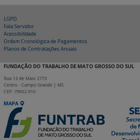
LGPD
Fala Servidor
Acessibilidade
Ordem Cronológica de Pagamentos
Planos de Contratações Anuais
FUNDAÇÃO DO TRABALHO DE MATO GROSSO DO SUL
Rua 13 de Maio 2773
Centro - Campo Grande | MS
CEP: 79002-910
MAPA