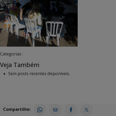
Categorias :
Veja Também
Sem posts recentes disponíveis.
Compartilhe: