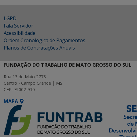
LGPD
Fala Servidor
Acessibilidade
Ordem Cronológica de Pagamentos
Planos de Contratações Anuais
FUNDAÇÃO DO TRABALHO DE MATO GROSSO DO SUL
Rua 13 de Maio 2773
Centro - Campo Grande | MS
CEP: 79002-910
MAPA