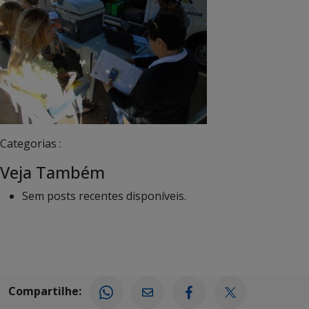
Categorias :
Veja Também
Sem posts recentes disponíveis.
Compartilhe: