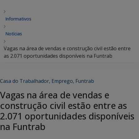
Informativos
Notícias
Vagas na área de vendas e construção civil estão entre
as 2.071 oportunidades disponíveis na Funtrab
Casa do Trabalhador
,
Emprego
,
Funtrab
Vagas na área de vendas e
construção civil estão entre as
2.071 oportunidades disponíveis
na Funtrab