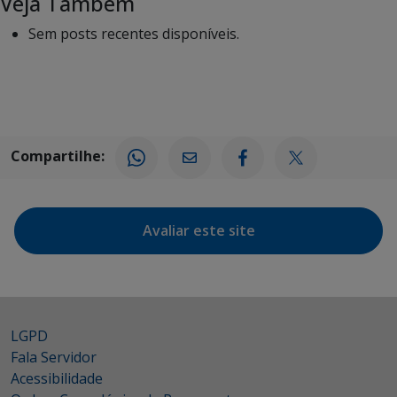
Veja Também
Sem posts recentes disponíveis.
Compartilhe:
Avaliar este site
LGPD
Fala Servidor
Acessibilidade