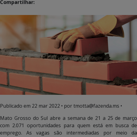
Compartilhar:
Publicado em
22 mar 2022
• por tmotta@fazenda.ms •
Mato Grosso do Sul abre a semana de 21 a 25 de março
com 2.071 oportunidades para quem está em busca de
emprego. As vagas são intermediadas por meio da