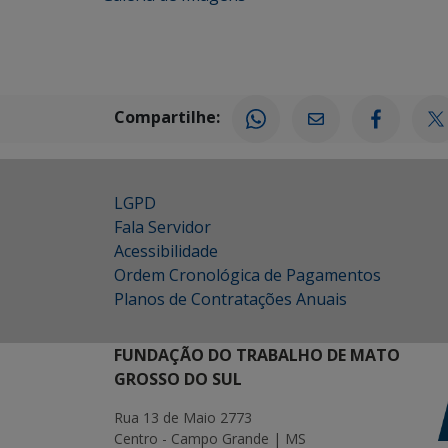
Compartilhe:
LGPD
Fala Servidor
Acessibilidade
Ordem Cronológica de Pagamentos
Planos de Contratações Anuais
FUNDAÇÃO DO TRABALHO DE MATO
GROSSO DO SUL
Rua 13 de Maio 2773
Centro - Campo Grande | MS