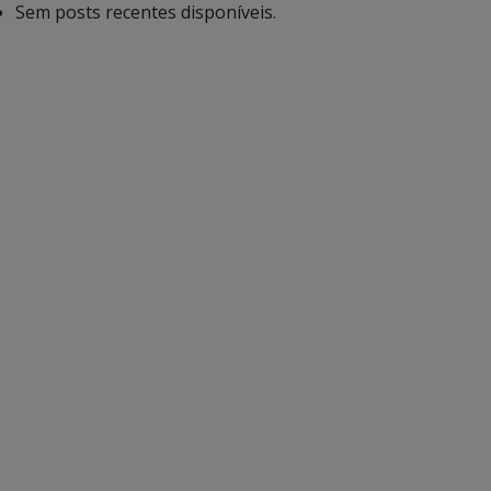
Sem posts recentes disponíveis.