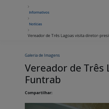
Informativos
Notícias
Vereador de Três Lagoas visita diretor-pres
Galeria de Imagens
Vereador de Três L
Funtrab
Compartilhar: