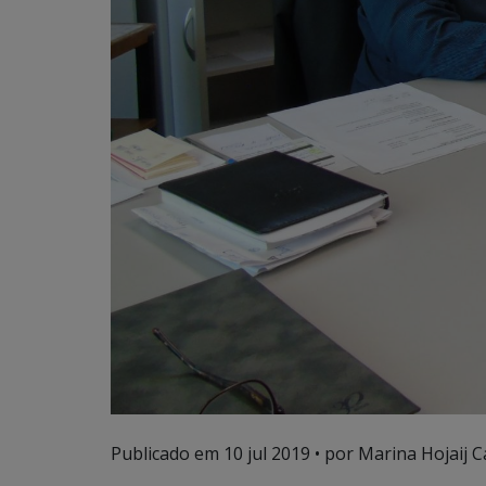
Publicado em
10 jul 2019
• por Marina Hojaij C