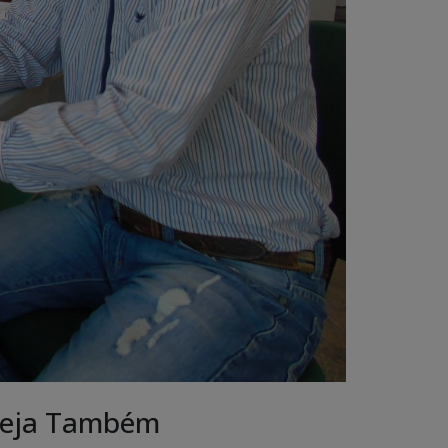
eja Também