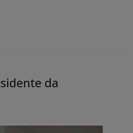
esidente da