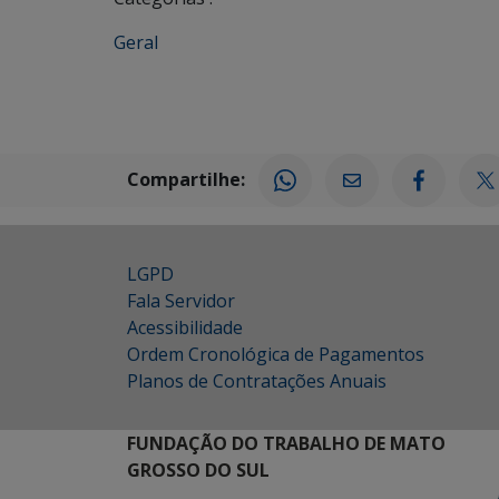
Geral
Compartilhe:
LGPD
Fala Servidor
Acessibilidade
Ordem Cronológica de Pagamentos
Planos de Contratações Anuais
FUNDAÇÃO DO TRABALHO DE MATO
GROSSO DO SUL