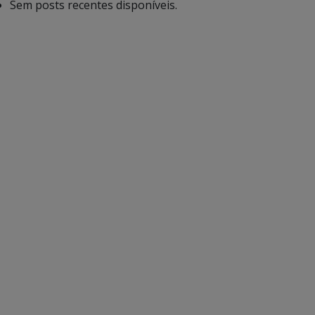
Sem posts recentes disponíveis.