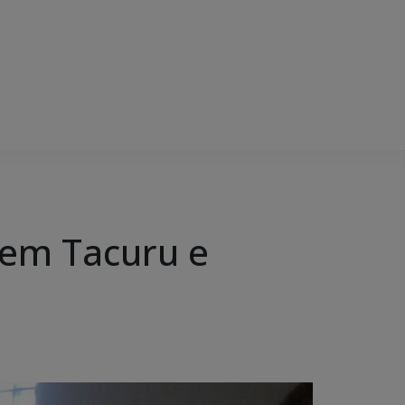
 em Tacuru e