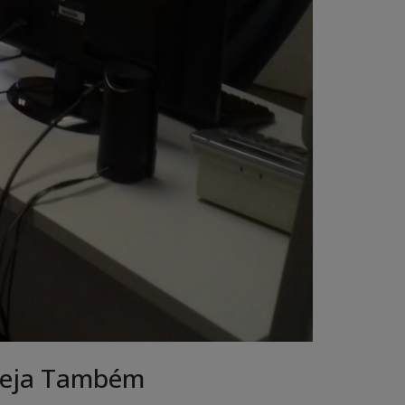
eja Também