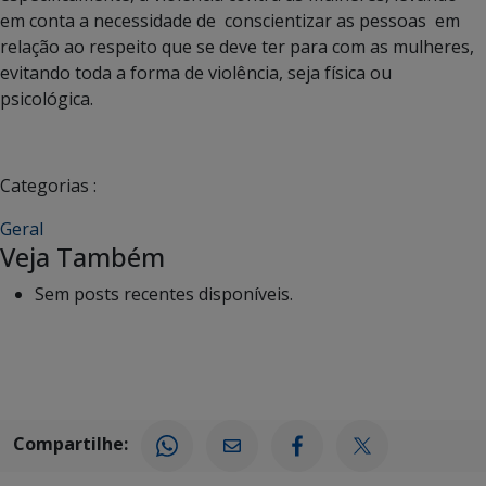
em conta a necessidade de conscientizar as pessoas em
relação ao respeito que se deve ter para com as mulheres,
evitando toda a forma de violência, seja física ou
psicológica.
Categorias :
Geral
Veja Também
Sem posts recentes disponíveis.
Compartilhe: