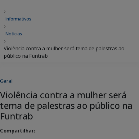
Informativos
Notícias
Violência contra a mulher será tema de palestras ao
público na Funtrab
Geral
Violência contra a mulher será
tema de palestras ao público na
Funtrab
Compartilhar: