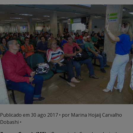
Publicado em
30 ago 2017
• por Marina Hojaij Carvalho
Dobashi •