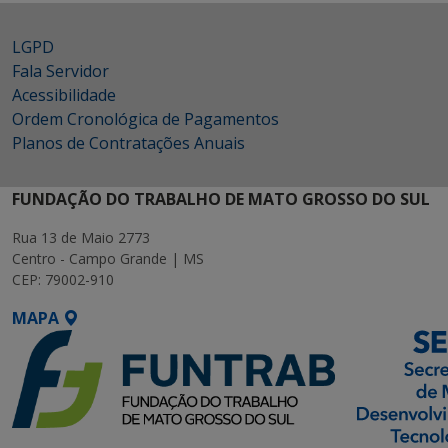
LGPD
Fala Servidor
Acessibilidade
Ordem Cronológica de Pagamentos
Planos de Contratações Anuais
FUNDAÇÃO DO TRABALHO DE MATO GROSSO DO SUL
Rua 13 de Maio 2773
Centro - Campo Grande | MS
CEP: 79002-910
MAPA