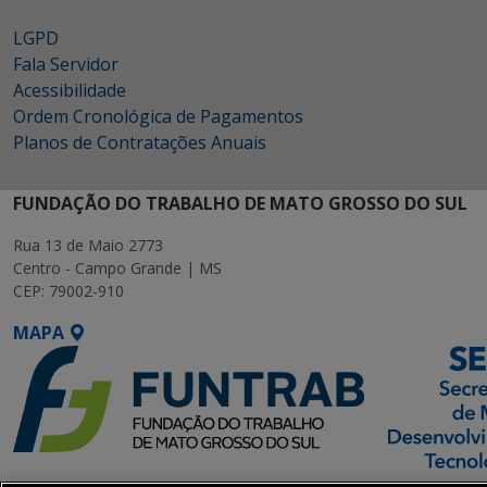
LGPD
Fala Servidor
Acessibilidade
Ordem Cronológica de Pagamentos
Planos de Contratações Anuais
FUNDAÇÃO DO TRABALHO DE MATO GROSSO DO SUL
Rua 13 de Maio 2773
Centro - Campo Grande | MS
CEP: 79002-910
MAPA