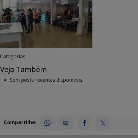
Categorias :
Veja Também
Sem posts recentes disponíveis.
Compartilhe: