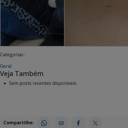
Categorias :
Geral
Veja Também
Sem posts recentes disponíveis.
Compartilhe: