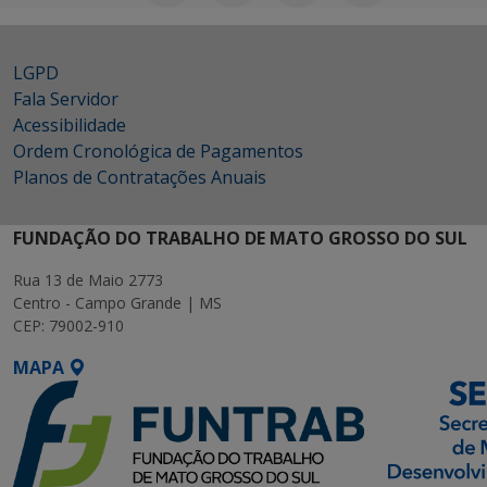
LGPD
Fala Servidor
Acessibilidade
Ordem Cronológica de Pagamentos
Planos de Contratações Anuais
FUNDAÇÃO DO TRABALHO DE MATO GROSSO DO SUL
Rua 13 de Maio 2773
Centro - Campo Grande | MS
CEP: 79002-910
MAPA