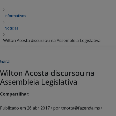
Informativos
Notícias
Wilton Acosta discursou na Assembleia Legislativa
Geral
Wilton Acosta discursou na
Assembleia Legislativa
Compartilhar:
Publicado em
26 abr 2017
• por tmotta@fazenda.ms •