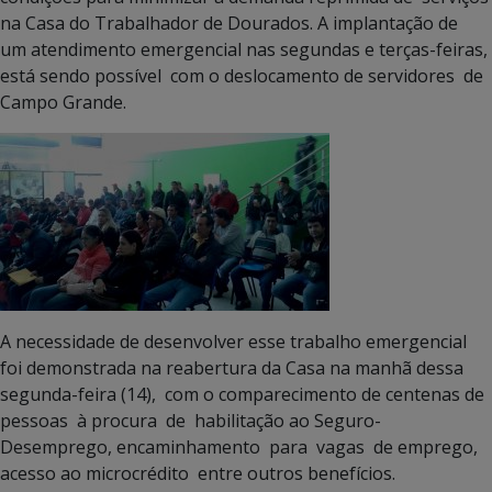
na Casa do Trabalhador de Dourados. A implantação de
um atendimento emergencial nas segundas e terças-feiras,
está sendo possível com o deslocamento de servidores de
Campo Grande.
A necessidade de desenvolver esse trabalho emergencial
foi demonstrada na reabertura da Casa na manhã dessa
segunda-feira (14), com o comparecimento de centenas de
pessoas à procura de habilitação ao Seguro-
Desemprego, encaminhamento para vagas de emprego,
acesso ao microcrédito entre outros benefícios.