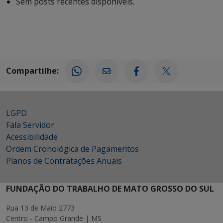
Sem posts recentes disponíveis.
Compartilhe:
LGPD
Fala Servidor
Acessibilidade
Ordem Cronológica de Pagamentos
Planos de Contratações Anuais
FUNDAÇÃO DO TRABALHO DE MATO GROSSO DO SUL
Rua 13 de Maio 2773
Centro - Campo Grande | MS