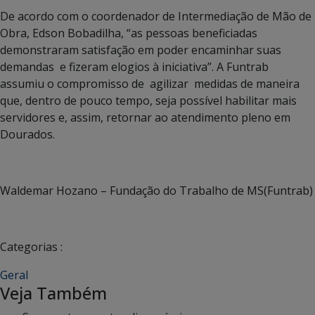
De acordo com o coordenador de Intermediação de Mão de
Obra, Edson Bobadilha, “as pessoas beneficiadas
demonstraram satisfação em poder encaminhar suas
demandas e fizeram elogios à iniciativa”. A Funtrab
assumiu o compromisso de agilizar medidas de maneira
que, dentro de pouco tempo, seja possível habilitar mais
servidores e, assim, retornar ao atendimento pleno em
Dourados.
Waldemar Hozano – Fundação do Trabalho de MS(Funtrab)
Categorias :
Geral
Veja Também