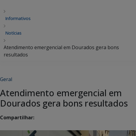
Informativos
Notícias
Atendimento emergencial em Dourados gera bons
resultados
Geral
Atendimento emergencial em
Dourados gera bons resultados
Compartilhar: