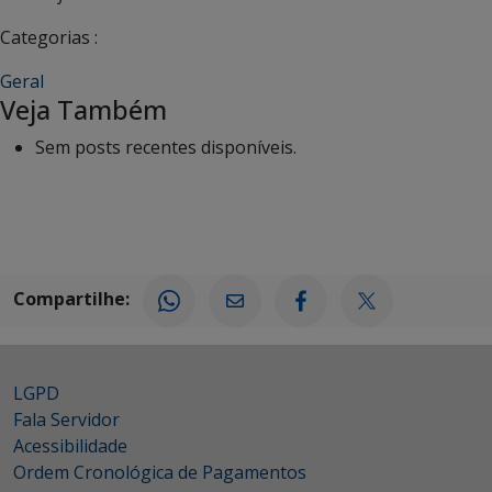
Categorias :
Geral
Veja Também
Sem posts recentes disponíveis.
Compartilhe:
LGPD
Fala Servidor
Acessibilidade
Ordem Cronológica de Pagamentos