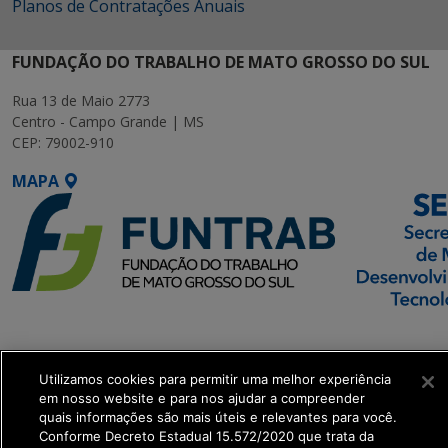
Planos de Contratações Anuais
FUNDAÇÃO DO TRABALHO DE MATO GROSSO DO SUL
Rua 13 de Maio 2773
Centro - Campo Grande | MS
CEP: 79002-910
MAPA
SETDIG | Secretaria-
Executiva de
Utilizamos cookies para permitir uma melhor experiência
Transformação Digital
em nosso website e para nos ajudar a compreender
quais informações são mais úteis e relevantes para você.
get_footer();
Conforme Decreto Estadual 15.572/2020 que trata da