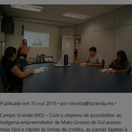
Publicado em
15 out 2015
• por tmotta@fazenda.ms •
Campo Grande (MS) – Com o objetivo de possibilitar ao
indígena empreendedor de Mato Grosso do Sul acesso
mais fácil e rápido às linhas de crédito, as pastas ligadas à