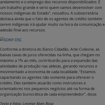
andamento e o emprego dos recursos disponibilizados. É
um trabalho grande e sério quem vamos desenvolver com
nossos indígenas do Estado”, ressaltou. A subsecretária
destaca ainda que o fato de os agentes de crédito também
serem indígenas irá ajudar muito na hora da comunicação e
adesão final aos recursos.
Conforme a diretora do Banco Cidadão, Arlei Coleone, as
baixas taxas de juros oferecidas na linha, que chegam no
máximo a 1% ao mês, contribuirão para a expansão das
atividades de produção nas aldeias, gerando recursos e
movimentado a economia de cada localidade. “Estamos
capacitando os agentes não somente para oferecer o
crédito. Eles também atuarão como instrutores e
orientadores nos pequenos negócios até na forma de
organização burocrática de cada empreendedor”, disse.
Texto e fotos: Leomar Alves Rosa