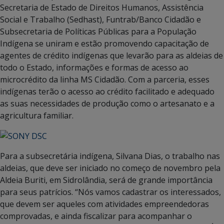
Secretaria de Estado de Direitos Humanos, Assistência
Social e Trabalho (Sedhast), Funtrab/Banco Cidadão e
Subsecretaria de Políticas Públicas para a População
Indígena se uniram e estão promovendo capacitação de
agentes de crédito indígenas que levarão para as aldeias de
todo o Estado, informações e formas de acesso ao
microcrédito da linha MS Cidadão. Com a parceria, esses
indígenas terão o acesso ao crédito facilitado e adequado
as suas necessidades de produção como o artesanato e a
agricultura familiar.
Para a subsecretária indígena, Silvana Dias, o trabalho nas
aldeias, que deve ser iniciado no começo de novembro pela
Aldeia Buriti, em Sidrolândia, será de grande importância
para seus patrícios. “Nós vamos cadastrar os interessados,
que devem ser aqueles com atividades empreendedoras
comprovadas, e ainda fiscalizar para acompanhar o