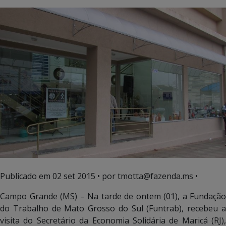
Publicado em
02 set 2015
• por tmotta@fazenda.ms •
Campo Grande (MS) – Na tarde de ontem (01), a Fundação
do Trabalho de Mato Grosso do Sul (Funtrab), recebeu a
visita do Secretário da Economia Solidária de Maricá (RJ),