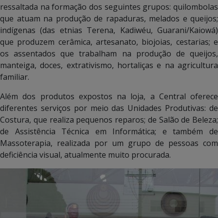
ressaltada na formação dos seguintes grupos: quilombolas
que atuam na produção de rapaduras, melados e queijos;
indígenas (das etnias Terena, Kadiwéu, Guarani/Kaiowá)
que produzem cerâmica, artesanato, biojoias, cestarias; e
os assentados que trabalham na produção de queijos,
manteiga, doces, extrativismo, hortaliças e na agricultura
familiar.
Além dos produtos expostos na loja, a Central oferece
diferentes serviços por meio das Unidades Produtivas: de
Costura, que realiza pequenos reparos; de Salão de Beleza;
de Assistência Técnica em Informática; e também de
Massoterapia, realizada por um grupo de pessoas com
deficiência visual, atualmente muito procurada.