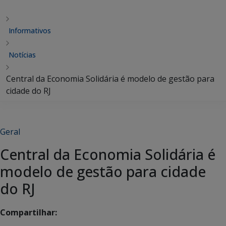
Informativos
Notícias
Central da Economia Solidária é modelo de gestão para
cidade do RJ
Geral
Central da Economia Solidária é
modelo de gestão para cidade
do RJ
Compartilhar: