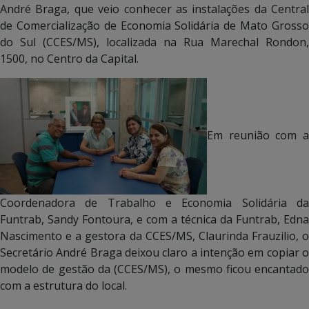
André Braga, que veio conhecer as instalações da Central
de Comercialização de Economia Solidária de Mato Grosso
do Sul (CCES/MS), localizada na Rua Marechal Rondon,
1500, no Centro da Capital.
Em reunião com a
Coordenadora de Trabalho e Economia Solidária da
Funtrab, Sandy Fontoura, e com a técnica da Funtrab, Edna
Nascimento e a gestora da CCES/MS, Claurinda Frauzilio, o
Secretário André Braga deixou claro a intenção em copiar o
modelo de gestão da (CCES/MS), o mesmo ficou encantado
com a estrutura do local.