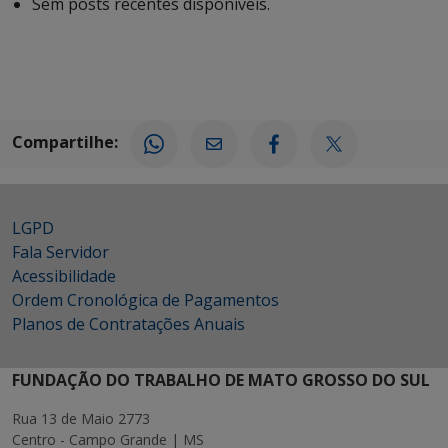
Sem posts recentes disponíveis.
Compartilhe:
LGPD
Fala Servidor
Acessibilidade
Ordem Cronológica de Pagamentos
Planos de Contratações Anuais
FUNDAÇÃO DO TRABALHO DE MATO GROSSO DO SUL
Rua 13 de Maio 2773
Centro - Campo Grande | MS