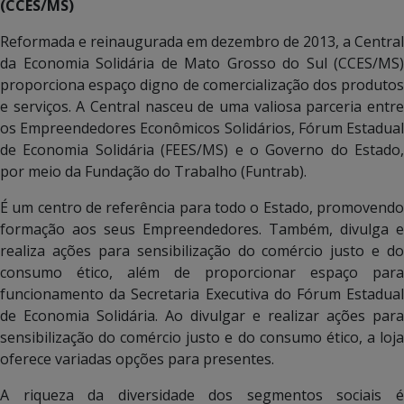
(CCES/MS)
Reformada e reinaugurada em dezembro de 2013, a Central
da Economia Solidária de Mato Grosso do Sul (CCES/MS)
proporciona espaço digno de comercialização dos produtos
e serviços. A Central nasceu de uma valiosa parceria entre
os Empreendedores Econômicos Solidários, Fórum Estadual
de Economia Solidária (FEES/MS) e o Governo do Estado,
por meio da Fundação do Trabalho (Funtrab).
É um centro de referência para todo o Estado, promovendo
formação aos seus Empreendedores. Também, divulga e
realiza ações para sensibilização do comércio justo e do
consumo ético, além de proporcionar espaço para
funcionamento da Secretaria Executiva do Fórum Estadual
de Economia Solidária. Ao divulgar e realizar ações para
sensibilização do comércio justo e do consumo ético, a loja
oferece variadas opções para presentes.
A riqueza da diversidade dos segmentos sociais é