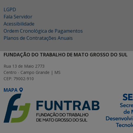
LGPD
Fala Servidor
Acessibilidade
Ordem Cronológica de Pagamentos
Planos de Contratações Anuais
FUNDAÇÃO DO TRABALHO DE MATO GROSSO DO SUL
Rua 13 de Maio 2773
Centro - Campo Grande | MS
CEP: 79002-910
MAPA