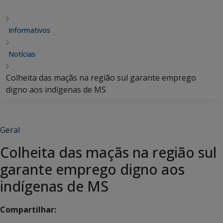
Informativos
Notícias
Colheita das maçãs na região sul garante emprego
digno aos indígenas de MS
Geral
Colheita das maçãs na região sul
garante emprego digno aos
indígenas de MS
Compartilhar: