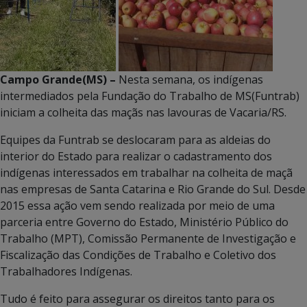
Campo Grande(MS) –
Nesta semana, os indígenas
intermediados pela Fundação do Trabalho de MS(Funtrab)
iniciam a colheita das maçãs nas lavouras de Vacaria/RS.
Equipes da Funtrab se deslocaram para as aldeias do
interior do Estado para realizar o cadastramento dos
indígenas interessados em trabalhar na colheita de maçã
nas empresas de Santa Catarina e Rio Grande do Sul. Desde
2015 essa ação vem sendo realizada por meio de uma
parceria entre Governo do Estado, Ministério Público do
Trabalho (MPT), Comissão Permanente de Investigação e
Fiscalização das Condições de Trabalho e Coletivo dos
Trabalhadores Indígenas.
Tudo é feito para assegurar os direitos tanto para os