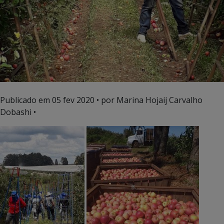
Publicado em
05 fev 2020
• por Marina Hojaij Carvalho
Dobashi •