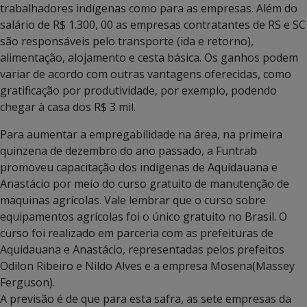
trabalhadores indígenas como para as empresas. Além do
salário de R$ 1.300, 00 as empresas contratantes de RS e SC
são responsáveis pelo transporte (ida e retorno),
alimentação, alojamento e cesta básica. Os ganhos podem
variar de acordo com outras vantagens oferecidas, como
gratificação por produtividade, por exemplo, podendo
chegar à casa dos R$ 3 mil.
Para aumentar a empregabilidade na área, na primeira
quinzena de dezembro do ano passado, a Funtrab
promoveu capacitação dos indígenas de Aquidauana e
Anastácio por meio do curso gratuito de manutenção de
máquinas agrícolas. Vale lembrar que o curso sobre
equipamentos agrícolas foi o único gratuito no Brasil. O
curso foi realizado em parceria com as prefeituras de
Aquidauana e Anastácio, representadas pelos prefeitos
Odilon Ribeiro e Nildo Alves e a empresa Mosena(Massey
Ferguson).
A previsão é de que para esta safra, as sete empresas da