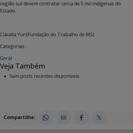
região sul devem contratar cerca de 5 mil indígenas do
Estado.
Cláudia Yuri(Fundação do Trabalho de MS)
Categorias :
Geral
Veja Também
Sem posts recentes disponíveis.
Compartilhe: