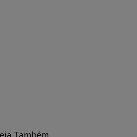
eja Também