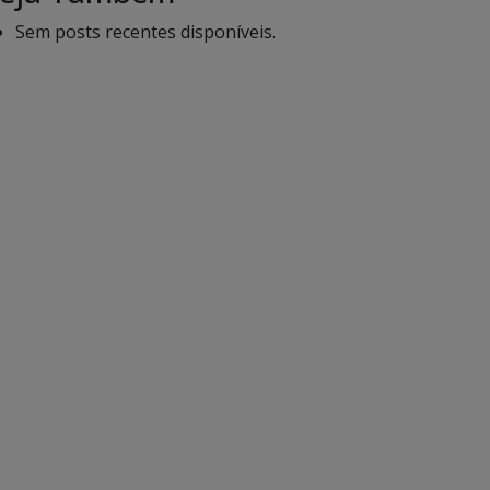
Sem posts recentes disponíveis.