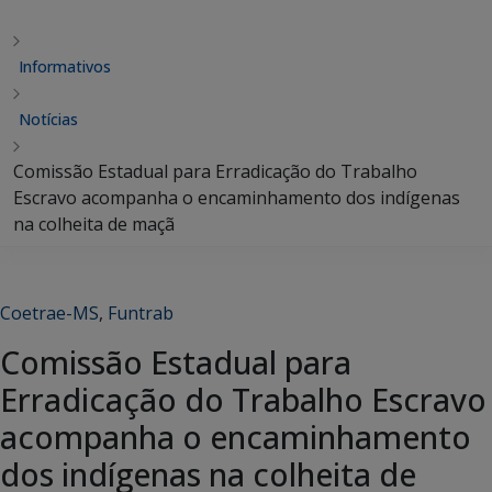
Informativos
Notícias
Comissão Estadual para Erradicação do Trabalho
Escravo acompanha o encaminhamento dos indígenas
na colheita de maçã
Coetrae-MS
,
Funtrab
Comissão Estadual para
Erradicação do Trabalho Escravo
acompanha o encaminhamento
dos indígenas na colheita de