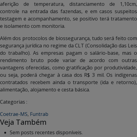
aferição de temperatura, distanciamento de 1,10cm,
controle na entrada das fazendas, e em casos suspeitos
testagem e acompanhamento, se positivo terá tratamento
e isolamento com monitoria.
Além dos protocolos de biossegurança, tudo será feito com
segurança jurídica no regime da CLT (Consolidação das Leis
do trabalho). As empresas pagam o salário-base, mas o
rendimento bruto pode variar de acordo com outras
vantagens oferecidas, como gratificação por produtividade,
ou seja, poderá chegar à casa dos R$ 3 mil. Os indígenas
contratados recebem ainda o transporte (ida e retorno),
alimentação, alojamento e cesta básica.
Categorias :
Coetrae-MS
,
Funtrab
Veja Também
Sem posts recentes disponíveis.