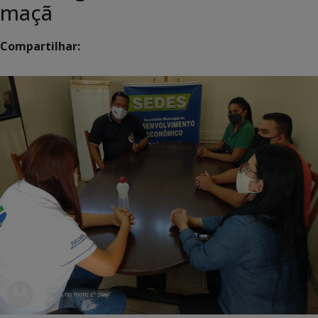
maçã
Compartilhar: