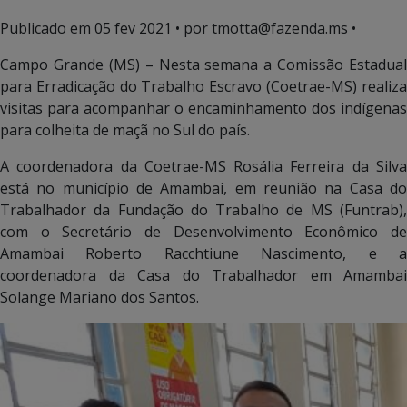
Publicado em
05 fev 2021
• por tmotta@fazenda.ms •
Campo Grande (MS) – Nesta semana a Comissão Estadual
para Erradicação do Trabalho Escravo (Coetrae-MS) realiza
visitas para acompanhar o encaminhamento dos indígenas
para colheita de maçã no Sul do país.
A coordenadora da Coetrae-MS Rosália Ferreira da Silva
está no município de Amambai, em reunião na Casa do
Trabalhador da Fundação do Trabalho de MS (Funtrab),
com o Secretário de Desenvolvimento Econômico de
Amambai Roberto Racchtiune Nascimento, e a
coordenadora da Casa do Trabalhador em Amambai
Solange Mariano dos Santos.