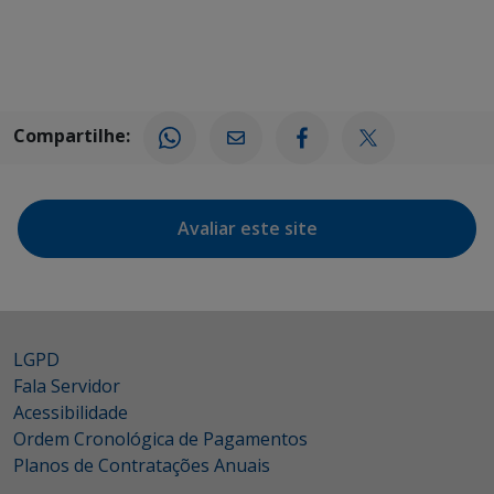
Compartilhe:
Avaliar este site
LGPD
Fala Servidor
Acessibilidade
Ordem Cronológica de Pagamentos
Planos de Contratações Anuais