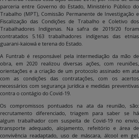
parceria entre Governo do Estado, Ministério Público do
Trabalho (MPT), Comissão Permanente de Investigação e
Fiscalização das Condições de Trabalho e Coletivo dos
Trabalhadores Indígenas. Na safra de 2019/20 foram
contratados 5.163 trabalhadores indígenas das etnias
guarani-kaiowá e terena do Estado.
A Funtrab é responsável pela intermediação da mão de
obra, em 2020 realizou diversas ações, com reuniões,
orientações e a criação de um protocolo assinado em ata
com as condições das contratações, com os acertos
necessários com segurança jurídica e medidas preventivas
contra o contágio do Covid-19.
Os compromissos pontuados na ata da reunião, são:
recrutamento diferenciado, triagem para saber se há
algum trabalhador com suspeita de Covid-19 no envio,
transporte adequado, alojamento, refeitório e área de
convivência readaptado, uso de máscara, álcool em gel,