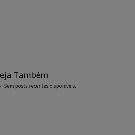
eja Também
Sem posts recentes disponíveis.