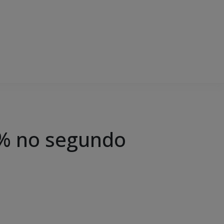
2% no segundo