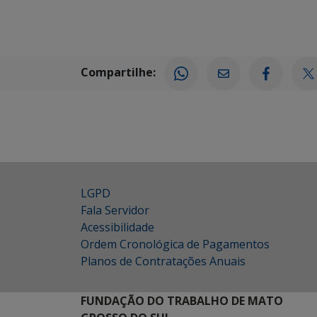
Compartilhe:
LGPD
Fala Servidor
Acessibilidade
Ordem Cronológica de Pagamentos
Planos de Contratações Anuais
FUNDAÇÃO DO TRABALHO DE MATO