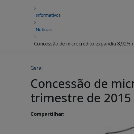
Informativos
Notícias
Concessão de microcrédito expandiu 8,92% 
Geral
Concessão de mic
trimestre de 2015
Compartilhar: