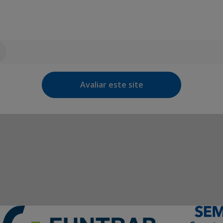
Avaliar este site