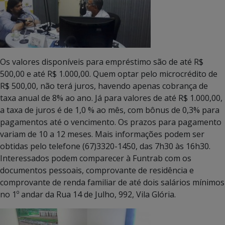
Os valores disponíveis para empréstimo são de até R$
500,00 e até R$ 1.000,00. Quem optar pelo microcrédito de
R$ 500,00, não terá juros, havendo apenas cobrança de
taxa anual de 8% ao ano. Já para valores de até R$ 1.000,00,
a taxa de juros é de 1,0 % ao mês, com bônus de 0,3% para
pagamentos até o vencimento. Os prazos para pagamento
variam de 10 a 12 meses. Mais informações podem ser
obtidas pelo telefone (67)3320-1450, das 7h30 às 16h30.
Interessados podem comparecer à Funtrab com os
documentos pessoais, comprovante de residência e
comprovante de renda familiar de até dois salários mínimos
no 1º andar da Rua 14 de Julho, 992, Vila Glória.