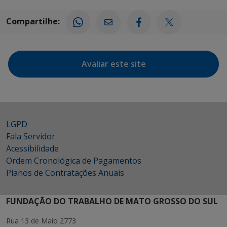
Compartilhe:
Avaliar este site
LGPD
Fala Servidor
Acessibilidade
Ordem Cronológica de Pagamentos
Planos de Contratações Anuais
FUNDAÇÃO DO TRABALHO DE MATO GROSSO DO SUL
Rua 13 de Maio 2773