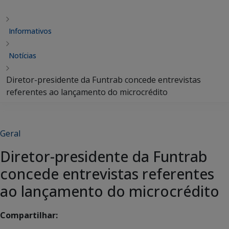
Informativos
Notícias
Diretor-presidente da Funtrab concede entrevistas
referentes ao lançamento do microcrédito
Geral
Diretor-presidente da Funtrab
concede entrevistas referentes
ao lançamento do microcrédito
Compartilhar: