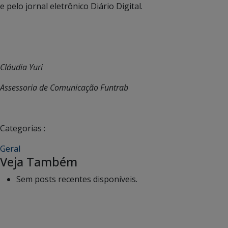
e pelo jornal eletrônico Diário Digital.
Cláudia Yuri
Assessoria de Comunicação Funtrab
Categorias :
Geral
Veja Também
Sem posts recentes disponíveis.