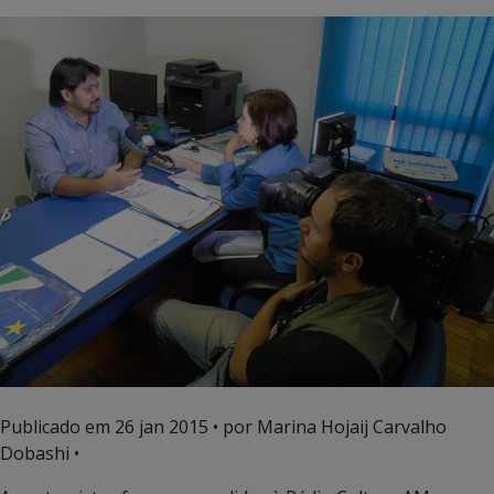
Publicado em
26 jan 2015
• por Marina Hojaij Carvalho
Dobashi •