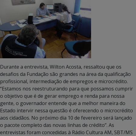
Durante a entrevista, Wilton Acosta, ressaltou que os
desafios da Fundação são grandes na área da qualificação
profissional, intermediação de empregos e microcrédito.
“Estamos nos reestruturando para que possamos cumprir
o objetivo que é de gerar emprego e renda para nossa
gente, o governador entende que a melhor maneira do
Estado intervir nessa questão é oferecendo o microcrédito
aos cidadãos. No próximo dia 10 de fevereiro será lançado
o pacote completo das novas linhas de crédito”. As
entrevistas foram concedidas à Rádio Cultura AM, SBT/MS