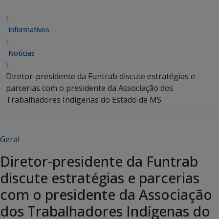
Informativos
Notícias
Diretor-presidente da Funtrab discute estratégias e
parcerias com o presidente da Associação dos
Trabalhadores Indígenas do Estado de MS
Geral
Diretor-presidente da Funtrab
discute estratégias e parcerias
com o presidente da Associação
dos Trabalhadores Indígenas do