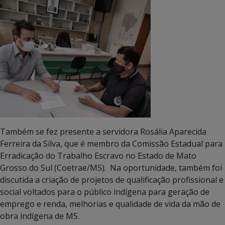
Também se fez presente a servidora Rosália Aparecida
Ferreira da Silva, que é membro da Comissão Estadual para
Erradicação do Trabalho Escravo no Estado de Mato
Grosso do Sul (Coetrae/MS). Na oportunidade, também foi
discutida a criação de projetos de qualificação profissional e
social voltados para o público indígena para geração de
emprego e renda, melhorias e qualidade de vida da mão de
obra indígena de MS.