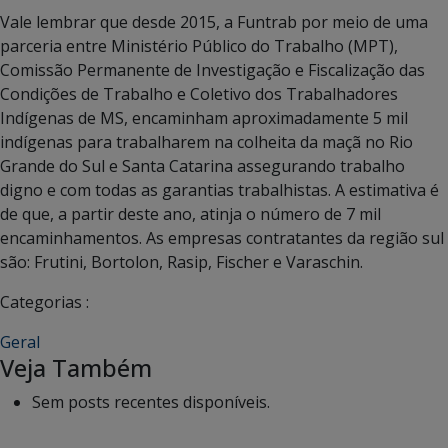
Vale lembrar que desde 2015, a Funtrab por meio de uma
parceria entre Ministério Público do Trabalho (MPT),
Comissão Permanente de Investigação e Fiscalização das
Condições de Trabalho e Coletivo dos Trabalhadores
Indígenas de MS, encaminham aproximadamente 5 mil
indígenas para trabalharem na colheita da maçã no Rio
Grande do Sul e Santa Catarina assegurando trabalho
digno e com todas as garantias trabalhistas. A estimativa é
de que, a partir deste ano, atinja o número de 7 mil
encaminhamentos. As empresas contratantes da região sul
são: Frutini, Bortolon, Rasip, Fischer e Varaschin.
Categorias :
Geral
Veja Também
Sem posts recentes disponíveis.