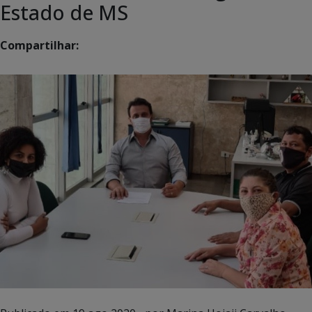
Estado de MS
Compartilhar: