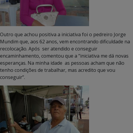
Outro que achou positiva a iniciativa foi o pedreiro Jorge
Mundim que, aos 62 anos, vem encontrando dificuldade na
recolocação. Após ser atendido e conseguir
encaminhamento, comentou que a “iniciativa me dá novas
esperanças. Na minha idade as pessoas acham que não
tenho condições de trabalhar, mas acredito que vou
conseguir”.