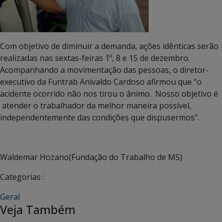
Com objetivo de diminuir a demanda, ações idênticas serão
realizadas nas sextas-feiras 1º, 8 e 15 de dezembro.
Acompanhando a movimentação das pessoas, o diretor-
executivo da Funtrab Anivaldo Cardoso afirmou que “o
acidente ocorrido não nos tirou o ânimo. Nosso objetivo é
atender o trabalhador da melhor maneira possível,
independentemente das condições que dispusermos”.
Waldemar Hozano(Fundação do Trabalho de MS)
Categorias :
Geral
Veja Também