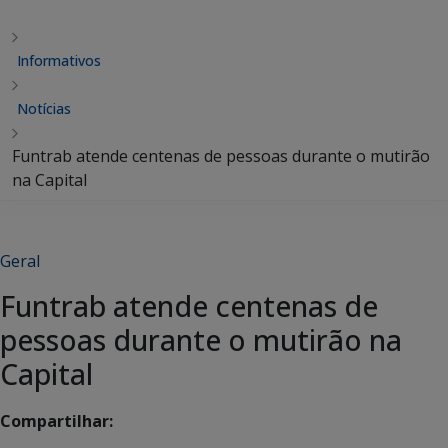
Informativos
Notícias
Funtrab atende centenas de pessoas durante o mutirão
na Capital
Geral
Funtrab atende centenas de
pessoas durante o mutirão na
Capital
Compartilhar: