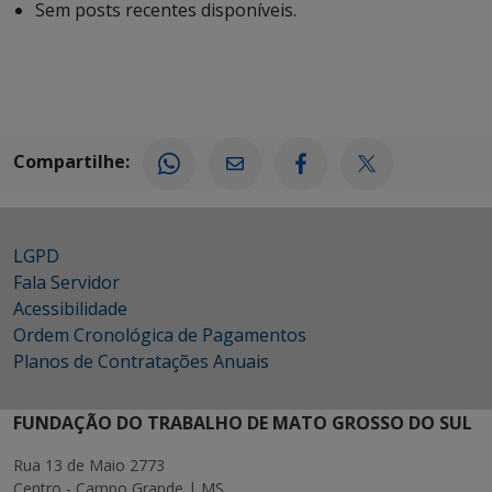
Sem posts recentes disponíveis.
Compartilhe:
LGPD
Fala Servidor
Acessibilidade
Ordem Cronológica de Pagamentos
Planos de Contratações Anuais
FUNDAÇÃO DO TRABALHO DE MATO GROSSO DO SUL
Rua 13 de Maio 2773
Centro - Campo Grande | MS