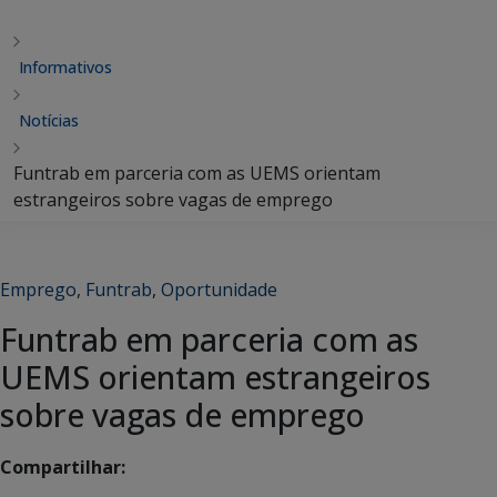
Informativos
Notícias
Funtrab em parceria com as UEMS orientam
estrangeiros sobre vagas de emprego
Emprego
,
Funtrab
,
Oportunidade
Funtrab em parceria com as
UEMS orientam estrangeiros
sobre vagas de emprego
Compartilhar: