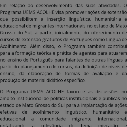
Em relação ao desenvolvimento das suas atividades, O
Programa UEMS ACOLHE visa promover ações de extensão
que possibilitem a inserção linguística, humanitária e
educacional de migrantes internacionais no estado de Mato
Grosso do Sul, a partir, inicialmente, do oferecimento de
cursos de extensão gratuitos de Português como Língua de
Acolhimento. Além disso, o Programa também contribui
para a formação teórica e prática de agentes para atuarem
no ensino de Português para falantes de outras línguas a
partir do planejamento de cursos, da definição de níveis de
ensino, da elaboração de formas de avaliação e da
produção de material didático específico.
O Programa UEMS ACOLHE favorece as discussões no
âmbito institucional de políticas institucionais e públicas no
estado de Mato Grosso do Sul para a implantação de ações
efetivas de acolhimento linguístico, humanitário e
educacional a comunidade migrante internacional,
enfatizando a relevância do tema migração e