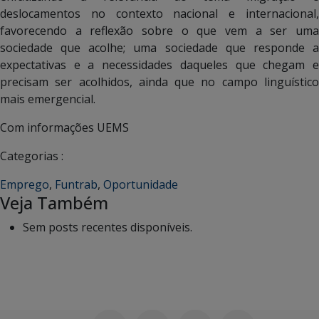
deslocamentos no contexto nacional e internacional,
favorecendo a reflexão sobre o que vem a ser uma
sociedade que acolhe; uma sociedade que responde a
expectativas e a necessidades daqueles que chegam e
precisam ser acolhidos, ainda que no campo linguístico
mais emergencial.
Com informações UEMS
Categorias :
Emprego
,
Funtrab
,
Oportunidade
Veja Também
Sem posts recentes disponíveis.