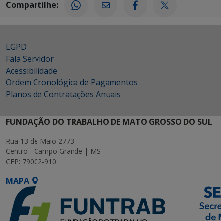
Compartilhe:
LGPD
Fala Servidor
Acessibilidade
Ordem Cronológica de Pagamentos
Planos de Contratações Anuais
FUNDAÇÃO DO TRABALHO DE MATO GROSSO DO SUL
Rua 13 de Maio 2773
Centro - Campo Grande | MS
CEP: 79002-910
MAPA