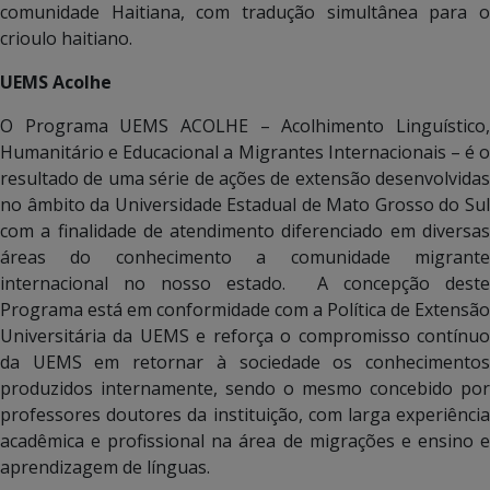
comunidade Haitiana, com tradução simultânea para o
crioulo haitiano.
UEMS Acolhe
O Programa UEMS ACOLHE – Acolhimento Linguístico,
Humanitário e Educacional a Migrantes Internacionais – é o
resultado de uma série de ações de extensão desenvolvidas
no âmbito da Universidade Estadual de Mato Grosso do Sul
com a finalidade de atendimento diferenciado em diversas
áreas do conhecimento a comunidade migrante
internacional no nosso estado. A concepção deste
Programa está em conformidade com a Política de Extensão
Universitária da UEMS e reforça o compromisso contínuo
da UEMS em retornar à sociedade os conhecimentos
produzidos internamente, sendo o mesmo concebido por
professores doutores da instituição, com larga experiência
acadêmica e profissional na área de migrações e ensino e
aprendizagem de línguas.