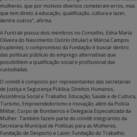
mulheres, que por motivos diversos cometeram erros, mas
que tem direto à educação, qualificação, cultura e lazer,
dentre outros”, afirma.
A Funtrab possui dois membros no Conselho, Edna Maria
Oliveira do Nascimento Osório (titular) e Márcia Campos
(suplente), o compromisso da Fundação é buscar dentro
das políticas públicas do emprego alternativas que
possibilitem a qualificação social e profissional das
custodiadas.
O comitê é composto por representantes das secretarias
de Justiça e Segurança Pública; Direitos Humanos,
Assistência Social e Trabalho; Educação; Saúde e de Cultura,
Turismo, Empreendedorismo e Inovação; além da Polícia
Militar, Corpo de Bombeiros e Delegacia Especializada da
Mulher. Também fazem parte do comitê integrantes da
Secretaria Municipal de Políticas para as Mulheres;
Fundação de Desporto e Lazer; Fundação do Trabalho;