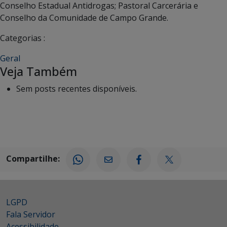
Conselho Estadual Antidrogas; Pastoral Carcerária e
Conselho da Comunidade de Campo Grande.
Categorias :
Geral
Veja Também
Sem posts recentes disponíveis.
Compartilhe:
LGPD
Fala Servidor
Acessibilidade