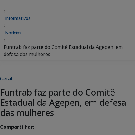
Informativos
Notícias
Funtrab faz parte do Comitê Estadual da Agepen, em
defesa das mulheres
Geral
Funtrab faz parte do Comitê
Estadual da Agepen, em defesa
das mulheres
Compartilhar: