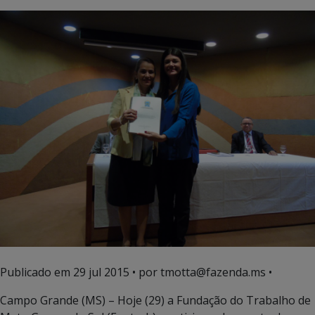
Publicado em
29 jul 2015
• por tmotta@fazenda.ms •
Campo Grande (MS) – Hoje (29) a Fundação do Trabalho de