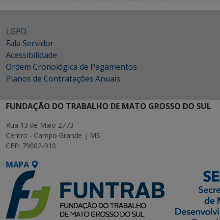
LGPD
Fala Servidor
Acessibilidade
Ordem Cronológica de Pagamentos
Planos de Contratações Anuais
FUNDAÇÃO DO TRABALHO DE MATO GROSSO DO SUL
Rua 13 de Maio 2773
Centro - Campo Grande | MS
CEP: 79002-910
MAPA