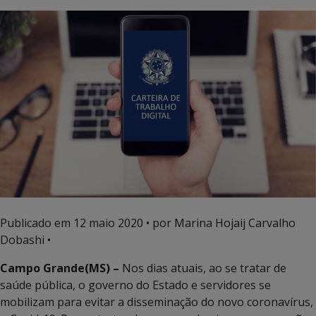
Publicado em
12 maio 2020
• por Marina Hojaij Carvalho
Dobashi •
Campo Grande(MS) –
Nos dias atuais, ao se tratar de
saúde pública, o governo do Estado e servidores se
mobilizam para evitar a disseminação do novo coronavírus,