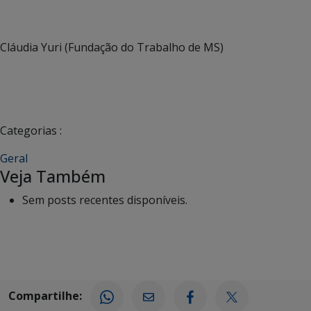
Cláudia Yuri (Fundação do Trabalho de MS)
Categorias :
Geral
Veja Também
Sem posts recentes disponíveis.
Compartilhe: