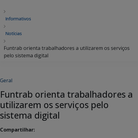
Informativos
Notícias
Funtrab orienta trabalhadores a utilizarem os serviços
pelo sistema digital
Geral
Funtrab orienta trabalhadores a
utilizarem os serviços pelo
sistema digital
Compartilhar: