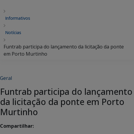
Informativos
Notícias
Funtrab participa do lançamento da licitação da ponte
em Porto Murtinho
Geral
Funtrab participa do lançamento
da licitação da ponte em Porto
Murtinho
Compartilhar: