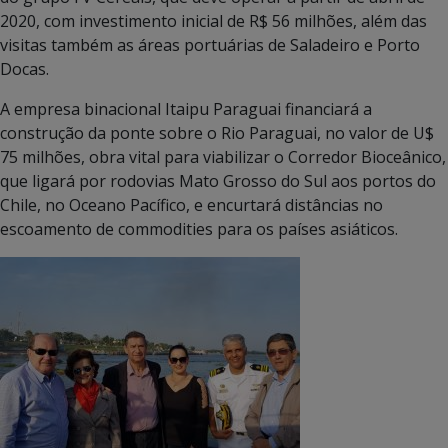
2020, com investimento inicial de R$ 56 milhões, além das
visitas também as áreas portuárias de Saladeiro e Porto
Docas.
A empresa binacional Itaipu Paraguai financiará a
construção da ponte sobre o Rio Paraguai, no valor de U$
75 milhões, obra vital para viabilizar o Corredor Bioceânico,
que ligará por rodovias Mato Grosso do Sul aos portos do
Chile, no Oceano Pacífico, e encurtará distâncias no
escoamento de commodities para os países asiáticos.