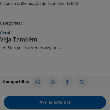
Cláudia Yuri(Fundação do Trabalho de MS)
Categorias :
Geral
Veja Também
Sem posts recentes disponíveis.
Compartilhe:
Avaliar este site