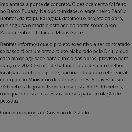
implantada a ponte de concreto. O deslocamento foi feito
no Barco Tupasy. Na oportunidade, o engenheiro Pánfilo
Benítez, da Itaipu Paraguai, detalhou o projeto da obra,
que seguida o modelo estaiado da ponte sobre o Rio
Paraná, entre o Estado e Minas Gerais.
Benítez informou que o projeto executivo a ser contratado
se baseará em um anteprojeto elaborado pelo Dnit, o que
dará maior agilidade para o início das obras, previsto para
março de 2020. Estudo de batimetria vai definir o melhor
local para contruir a ponte, partindo do ponto referencial
do órgão do Ministério dos Transportes. A travessia será
380 metros de grãos livres e uma pista de 19,90 metros,
com quatro pistas e acessos laterais para circulação de
pessoas.
Com informações do Governo do Estado