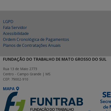
LGPD
Fala Servidor
Acessibilidade
Ordem Cronológica de Pagamentos
Planos de Contratações Anuais
FUNDAÇÃO DO TRABALHO DE MATO GROSSO DO SUL
Rua 13 de Maio 2773
Centro - Campo Grande | MS
CEP: 79002-910
MAPA