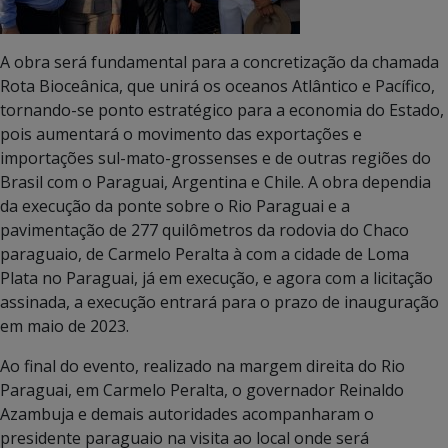
A obra será fundamental para a concretização da chamada
Rota Bioceânica, que unirá os oceanos Atlântico e Pacífico,
tornando-se ponto estratégico para a economia do Estado,
pois aumentará o movimento das exportações e
importações sul-mato-grossenses e de outras regiões do
Brasil com o Paraguai, Argentina e Chile. A obra dependia
da execução da ponte sobre o Rio Paraguai e a
pavimentação de 277 quilômetros da rodovia do Chaco
paraguaio, de Carmelo Peralta à com a cidade de Loma
Plata no Paraguai, já em execução, e agora com a licitação
assinada, a execução entrará para o prazo de inauguração
em maio de 2023.
Ao final do evento, realizado na margem direita do Rio
Paraguai, em Carmelo Peralta, o governador Reinaldo
Azambuja e demais autoridades acompanharam o
presidente paraguaio na visita ao local onde será