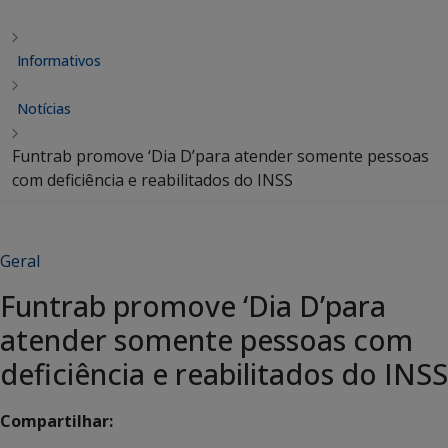
Informativos
Notícias
Funtrab promove ‘Dia D’para atender somente pessoas
com deficiência e reabilitados do INSS
Geral
Funtrab promove ‘Dia D’para
atender somente pessoas com
deficiência e reabilitados do INSS
Compartilhar: