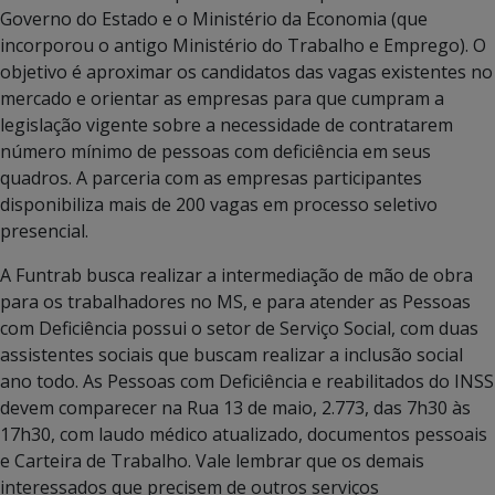
Governo do Estado e o Ministério da Economia (que
incorporou o antigo Ministério do Trabalho e Emprego). O
objetivo é aproximar os candidatos das vagas existentes no
mercado e orientar as empresas para que cumpram a
legislação vigente sobre a necessidade de contratarem
número mínimo de pessoas com deficiência em seus
quadros. A parceria com as empresas participantes
disponibiliza mais de 200 vagas em processo seletivo
presencial.
A Funtrab busca realizar a intermediação de mão de obra
para os trabalhadores no MS, e para atender as Pessoas
com Deficiência possui o setor de Serviço Social, com duas
assistentes sociais que buscam realizar a inclusão social
ano todo. As Pessoas com Deficiência e reabilitados do INSS
devem comparecer na Rua 13 de maio, 2.773, das 7h30 às
17h30, com laudo médico atualizado, documentos pessoais
e Carteira de Trabalho. Vale lembrar que os demais
interessados que precisem de outros serviços