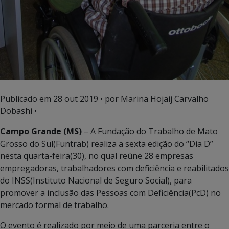
Publicado em
28 out 2019
• por Marina Hojaij Carvalho
Dobashi •
Campo Grande (MS)
– A Fundação do Trabalho de Mato
Grosso do Sul(Funtrab) realiza a sexta edição do “Dia D”
nesta quarta-feira(30), no qual reúne 28 empresas
empregadoras, trabalhadores com deficiência e reabilitados
do INSS(Instituto Nacional de Seguro Social), para
promover a inclusão das Pessoas com Deficiência(PcD) no
mercado formal de trabalho.
O evento é realizado por meio de uma parceria entre o