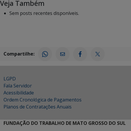
Veja Também
Sem posts recentes disponíveis.
Compartilhe:
LGPD
Fala Servidor
Acessibilidade
Ordem Cronológica de Pagamentos
Planos de Contratações Anuais
FUNDAÇÃO DO TRABALHO DE MATO GROSSO DO SUL