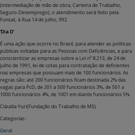
(intermediação de mão de obra, Carteira de Trabalho,
Seguro-Desemprego), o atendimento será feito pela
Funsat, à Rua 14 de julho, 992.
‘Dia D’
É uma ação que ocorre no Brasil, para atender as políticas
públicas voltadas para as Pessoas com Deficiências, e para
conscientizar as empresas sobre a Lei nº 8.213, de 24 de
julho de 1991, lei de cotas para contratação de deficientes
nas empresas que possuam mais de 100 funcionários. As
regras são: até 200 funcionários ficam destinada 2% das
vagas para PcD, de 201 a 500 funcionários 3%, de 501 a
1000 funcionários 4%, de 1001 em diante funcionários 5%.
Cláudia Yuri(Fundação do Trabalho de MS)
Categorias :
Geral