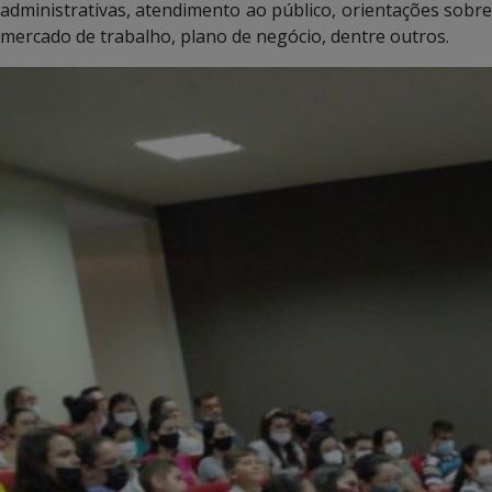
administrativas, atendimento ao público, orientações sobre
mercado de trabalho, plano de negócio, dentre outros.