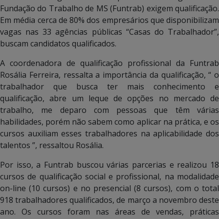
Fundação do Trabalho de MS (Funtrab) exigem qualificação.
Em média cerca de 80% dos empresários que disponibilizam
vagas nas 33 agências públicas “Casas do Trabalhador”,
buscam candidatos qualificados.
A coordenadora de qualificação profissional da Funtrab
Rosália Ferreira, ressalta a importância da qualificação, “ o
trabalhador que busca ter mais conhecimento e
qualificação, abre um leque de opções no mercado de
trabalho, me deparo com pessoas que têm várias
habilidades, porém não sabem como aplicar na prática, e os
cursos auxiliam esses trabalhadores na aplicabilidade dos
talentos ”, ressaltou Rosália.
Por isso, a Funtrab buscou várias parcerias e realizou 18
cursos de qualificação social e profissional, na modalidade
on-line (10 cursos) e no presencial (8 cursos), com o total
918 trabalhadores qualificados, de março a novembro deste
ano. Os cursos foram nas áreas de vendas, práticas