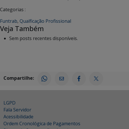
Categorias :
Funtrab
,
Qualficação Profissional
Veja Também
Sem posts recentes disponíveis.
Compartilhe:
LGPD
Fala Servidor
Acessibilidade
Ordem Cronológica de Pagamentos