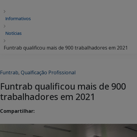
Informativos
Notícias
Funtrab qualificou mais de 900 trabalhadores em 2021
Funtrab
,
Qualficação Profissional
Funtrab qualificou mais de 900
trabalhadores em 2021
Compartilhar: