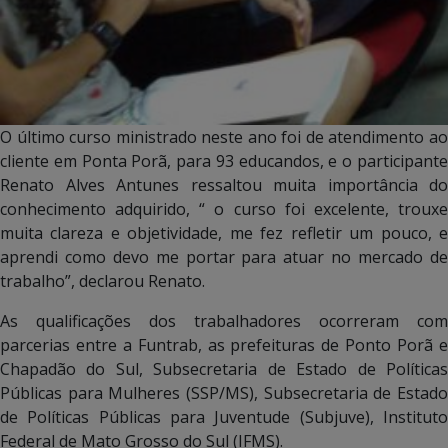
O último curso ministrado neste ano foi de atendimento ao
cliente em Ponta Porã, para 93 educandos, e o participante
Renato Alves Antunes ressaltou muita importância do
conhecimento adquirido, “ o curso foi excelente, trouxe
muita clareza e objetividade, me fez refletir um pouco, e
aprendi como devo me portar para atuar no mercado de
trabalho”, declarou Renato.
As qualificações dos trabalhadores ocorreram com
parcerias entre a Funtrab, as prefeituras de Ponto Porã e
Chapadão do Sul, Subsecretaria de Estado de Políticas
Públicas para Mulheres (SSP/MS), Subsecretaria de Estado
de Políticas Públicas para Juventude (Subjuve), Instituto
Federal de Mato Grosso do Sul (IFMS).