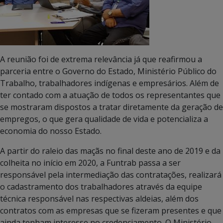
A reunião foi de extrema relevância já que reafirmou a
parceria entre o Governo do Estado, Ministério Público do
Trabalho, trabalhadores indígenas e empresários. Além de
ter contado com a atuação de todos os representantes que
se mostraram dispostos a tratar diretamente da geração de
empregos, o que gera qualidade de vida e potencializa a
economia do nosso Estado.
A partir do raleio das maçãs no final deste ano de 2019 e da
colheita no início em 2020, a Funtrab passa a ser
responsável pela intermediação das contratações, realizará
o cadastramento dos trabalhadores através da equipe
técnica responsável nas respectivas aldeias, além dos
contratos com as empresas que se fizeram presentes e que
ainda tenham interesse no credenciamento. O Ministério