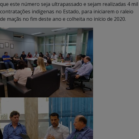
que este número seja ultrapassado e sejam realizadas 4 mil
contratações indígenas no Estado, para iniciarem o raleio
de maçãs no fim deste ano e colheita no início de 2020.