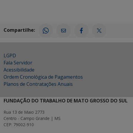
Compartilhe:
LGPD
Fala Servidor
Acessibilidade
Ordem Cronológica de Pagamentos
Planos de Contratações Anuais
FUNDAÇÃO DO TRABALHO DE MATO GROSSO DO SUL
Rua 13 de Maio 2773
Centro - Campo Grande | MS
CEP: 79002-910