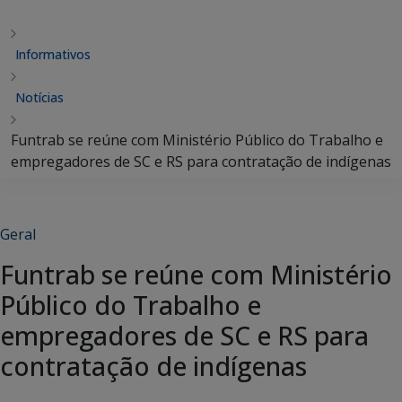
Informativos
Notícias
Funtrab se reúne com Ministério Público do Trabalho e
empregadores de SC e RS para contratação de indígenas
Geral
Funtrab se reúne com Ministério
Público do Trabalho e
empregadores de SC e RS para
contratação de indígenas