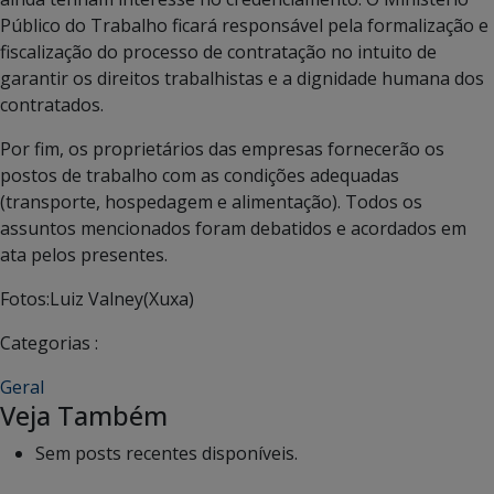
Público do Trabalho ficará responsável pela formalização e
fiscalização do processo de contratação no intuito de
garantir os direitos trabalhistas e a dignidade humana dos
contratados.
Por fim, os proprietários das empresas fornecerão os
postos de trabalho com as condições adequadas
(transporte, hospedagem e alimentação). Todos os
assuntos mencionados foram debatidos e acordados em
ata pelos presentes.
Fotos:Luiz Valney(Xuxa)
Categorias :
Geral
Veja Também
Sem posts recentes disponíveis.